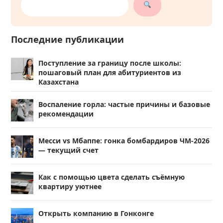
Последние публикации
Поступление за границу после школы:
пошаговый план для абитуриентов из
Казахстана
Воспаление горла: частые причины и базовые
рекомендации
Месси vs Мбаппе: гонка бомбардиров ЧМ-2026
— текущий счет
Как с помощью цвета сделать съёмную
квартиру уютнее
Открыть компанию в Гонконге