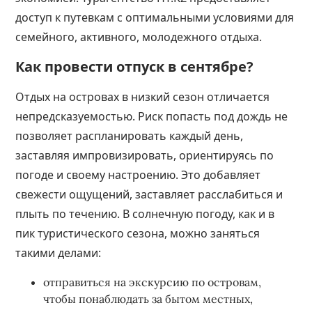
доступ к путевкам с оптимальными условиями для
семейного, активного, молодежного отдыха.
Как провести отпуск в сентябре?
Отдых на островах в низкий сезон отличается
непредсказуемостью. Риск попасть под дождь не
позволяет распланировать каждый день,
заставляя импровизировать, ориентируясь по
погоде и своему настроению. Это добавляет
свежести ощущений, заставляет расслабиться и
плыть по течению. В солнечную погоду, как и в
пик туристического сезона, можно заняться
такими делами:
отправиться на экскурсию по островам,
чтобы понаблюдать за бытом местных,