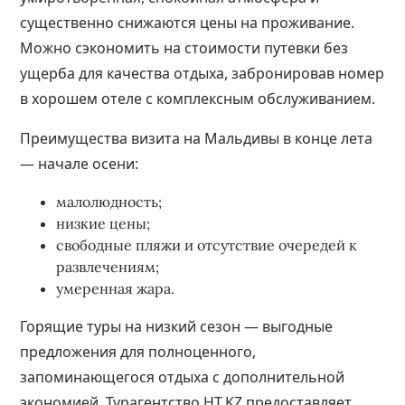
существенно снижаются цены на проживание.
Можно сэкономить на стоимости путевки без
ущерба для качества отдыха, забронировав номер
в хорошем отеле с комплексным обслуживанием.
Преимущества визита на Мальдивы в конце лета
— начале осени:
малолюдность;
низкие цены;
свободные пляжи и отсутствие очередей к
развлечениям;
умеренная жара.
Горящие туры на низкий сезон — выгодные
предложения для полноценного,
запоминающегося отдыха с дополнительной
экономией. Турагентство HT.KZ предоставляет