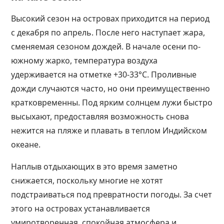
Высокий сезон на островах приходится на период
с декабря по апрель. После него наступает жара,
сменяемая сезоном дождей. В начале осени по-
южному жарко, температура воздуха
удерживается на отметке +30-33°С. Проливные
дожди случаются часто, но они преимущественно
кратковременны. Под ярким солнцем лужи быстро
высыхают, предоставляя возможность снова
нежится на пляже и плавать в теплом Индийском
океане.
Наплыв отдыхающих в это время заметно
снижается, поскольку многие не хотят
подстраиваться под превратности погоды. За счет
этого на островах устанавливается
умиротворенная, спокойная атмосфера и