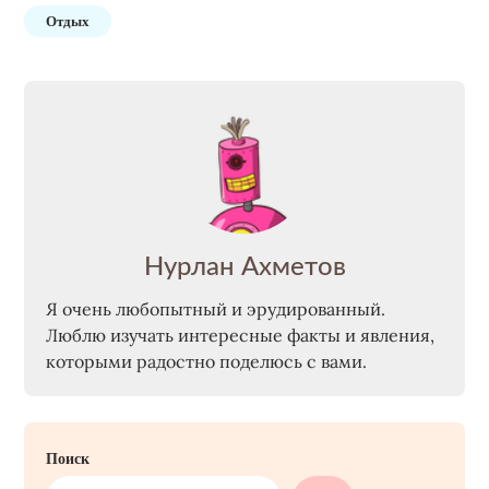
Отдых
Нурлан Ахметов
Я очень любопытный и эрудированный.
Люблю изучать интересные факты и явления,
которыми радостно поделюсь с вами.
Поиск