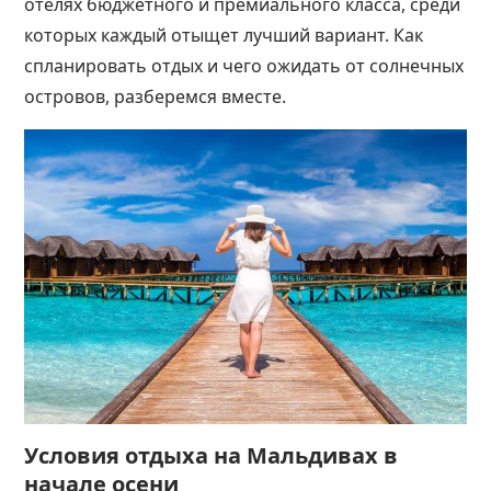
отелях бюджетного и премиального класса, среди
которых каждый отыщет лучший вариант. Как
спланировать отдых и чего ожидать от солнечных
островов, разберемся вместе.
Условия отдыха на Мальдивах в
начале осени