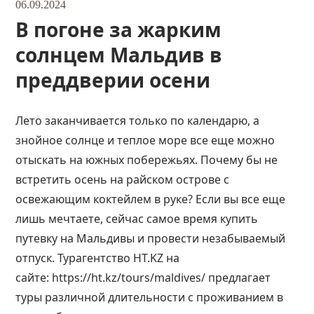
06.09.2024
В погоне за жарким
солнцем Мальдив в
преддверии осени
Лето заканчивается только по календарю, а
знойное солнце и теплое море все еще можно
отыскать на южных побережьях. Почему бы не
встретить осень на райском острове с
освежающим коктейлем в руке? Если вы все еще
лишь мечтаете, сейчас самое время купить
путевку на Мальдивы и провести незабываемый
отпуск. Турагентство HT.KZ на
сайте:
https://ht.kz/tours/maldives/
предлагает
туры различной длительности с проживанием в