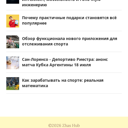
инженерию
Почему практичные подарки становятся всё
популярнее
Обзор функционала нового приложения для
отслеживания спорта
Сан-Лоренсо - Депортиво Риестра: анонс
матча Кубка Аргентины 18 июля
Как зарабатывать на спорте: реальная
математика
©2026 Zhas Hub