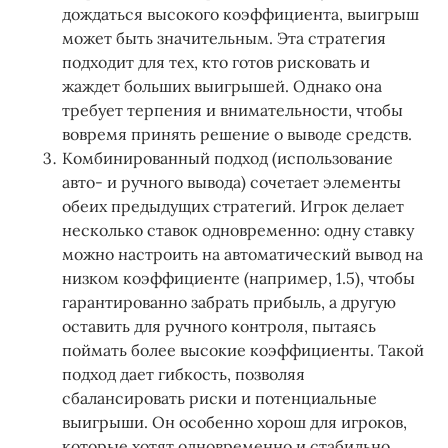
дождаться высокого коэффициента, выигрыш
может быть значительным. Эта стратегия
подходит для тех, кто готов рисковать и
жаждет больших выигрышей. Однако она
требует терпения и внимательности, чтобы
вовремя принять решение о выводе средств.
Комбинированный подход (использование
авто- и ручного вывода) сочетает элементы
обеих предыдущих стратегий. Игрок делает
несколько ставок одновременно: одну ставку
можно настроить на автоматический вывод на
низком коэффициенте (например, 1.5), чтобы
гарантированно забрать прибыль, а другую
оставить для ручного контроля, пытаясь
поймать более высокие коэффициенты. Такой
подход дает гибкость, позволяя
сбалансировать риски и потенциальные
выигрыши. Он особенно хорош для игроков,
которые хотят одновременно и стабильно