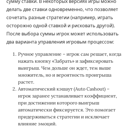
сумму ставки. В некоторых версиях игры можно
делать две ставки одновременно, что позволяет
сочетать разные стратегии (например, играть
осторожно одной ставкой и рисковать другой).
После выбора суммы игрок может использовать
два варианта управления игровым процессом:
Ручное управление – игрок сам решает, когда
нажать кнопку «Забрать» и зафиксировать
выигрыш. Чем дольше он ждет, тем выше
множитель, но и вероятность проигрыша
растет.
Автоматический кэшаут (Auto Cashout) –
игрок заранее устанавливает коэффициент,
при достижении которого выигрыш
автоматически фиксируется. Это помогает
придерживаться стратегии и исключает
влияние эмоций.