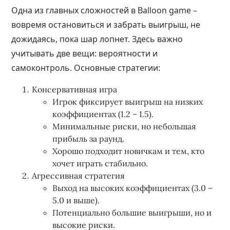
Одна из главных сложностей в Balloon game –
вовремя остановиться и забрать выигрыш, не
дожидаясь, пока шар лопнет. Здесь важно
учитывать две вещи: вероятности и
самоконтроль. Основные стратегии:
Консервативная игра
Игрок фиксирует выигрыш на низких
коэффициентах (1.2 – 1.5).
Минимальные риски, но небольшая
прибыль за раунд.
Хорошо подходит новичкам и тем, кто
хочет играть стабильно.
Агрессивная стратегия
Выход на высоких коэффициентах (3.0 –
5.0 и выше).
Потенциально большие выигрыши, но и
высокие риски.