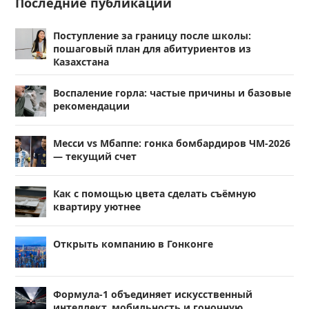
Последние публикации
Поступление за границу после школы:
пошаговый план для абитуриентов из
Казахстана
Воспаление горла: частые причины и базовые
рекомендации
Месси vs Мбаппе: гонка бомбардиров ЧМ-2026
— текущий счет
Как с помощью цвета сделать съёмную
квартиру уютнее
Открыть компанию в Гонконге
Формула-1 объединяет искусственный
интеллект, мобильность и гоночную