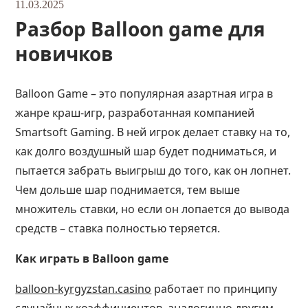
11.03.2025
Разбор Balloon game для
новичков
Balloon Game – это популярная азартная игра в
жанре краш-игр, разработанная компанией
Smartsoft Gaming. В ней игрок делает ставку на то,
как долго воздушный шар будет подниматься, и
пытается забрать выигрыш до того, как он лопнет.
Чем дольше шар поднимается, тем выше
множитель ставки, но если он лопается до вывода
средств – ставка полностью теряется.
Как играть в Balloon game
balloon-kyrgyzstan.casino
работает по принципу