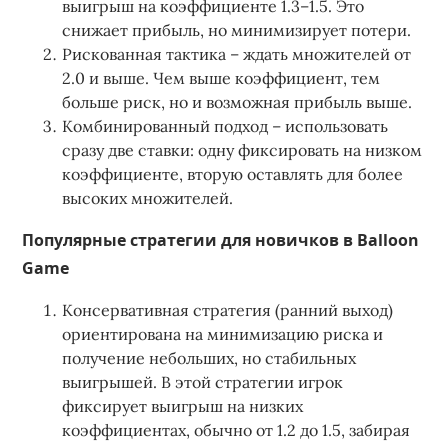
выигрыш на коэффициенте 1.3–1.5. Это
снижает прибыль, но минимизирует потери.
Рискованная тактика – ждать множителей от
2.0 и выше. Чем выше коэффициент, тем
больше риск, но и возможная прибыль выше.
Комбинированный подход – использовать
сразу две ставки: одну фиксировать на низком
коэффициенте, вторую оставлять для более
высоких множителей.
Популярные стратегии для новичков в Balloon
Game
Консервативная стратегия (ранний выход)
ориентирована на минимизацию риска и
получение небольших, но стабильных
выигрышей. В этой стратегии игрок
фиксирует выигрыш на низких
коэффициентах, обычно от 1.2 до 1.5, забирая