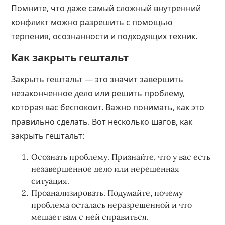
Помните, что даже самый сложный внутренний
конфликт можно разрешить с помощью
терпения, осознанности и подходящих техник.
Как закрыть гештальт
Закрыть гештальт — это значит завершить
незаконченное дело или решить проблему,
которая вас беспокоит. Важно понимать, как это
правильно сделать. Вот несколько шагов, как
закрыть гештальт:
Осознать проблему. Признайте, что у вас есть
незавершенное дело или нерешенная
ситуация.
Проанализировать. Подумайте, почему
проблема осталась неразрешенной и что
мешает вам с ней справиться.