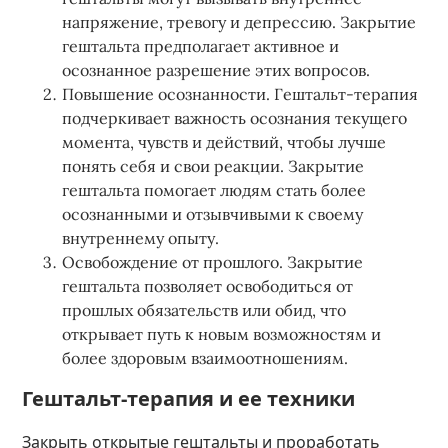
напряжение, тревогу и депрессию. Закрытие
гештальта предполагает активное и
осознанное разрешение этих вопросов.
Повышение осознанности. Гештальт-терапия
подчеркивает важность осознания текущего
момента, чувств и действий, чтобы лучше
понять себя и свои реакции. Закрытие
гештальта помогает людям стать более
осознанными и отзывчивыми к своему
внутреннему опыту.
Освобождение от прошлого. Закрытие
гештальта позволяет освободиться от
прошлых обязательств или обид, что
открывает путь к новым возможностям и
более здоровым взаимоотношениям.
Гештальт-терапия и ее техники
Закрыть открытые гештальты и проработать