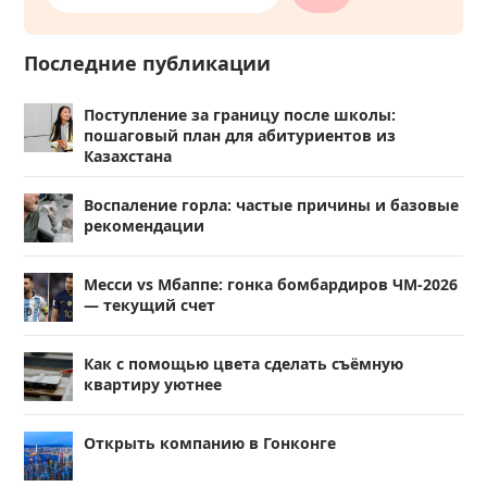
Последние публикации
Поступление за границу после школы:
пошаговый план для абитуриентов из
Казахстана
Воспаление горла: частые причины и базовые
рекомендации
Месси vs Мбаппе: гонка бомбардиров ЧМ-2026
— текущий счет
Как с помощью цвета сделать съёмную
квартиру уютнее
Открыть компанию в Гонконге