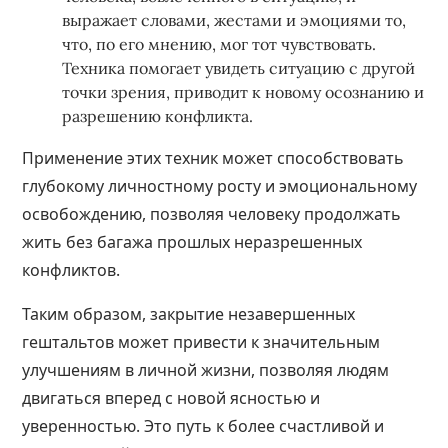
выражает словами, жестами и эмоциями то,
что, по его мнению, мог тот чувствовать.
Техника помогает увидеть ситуацию с другой
точки зрения, приводит к новому осознанию и
разрешению конфликта.
Применение этих техник может способствовать
глубокому личностному росту и эмоциональному
освобождению, позволяя человеку продолжать
жить без багажа прошлых неразрешенных
конфликтов.
Таким образом, закрытие незавершенных
гештальтов может привести к значительным
улучшениям в личной жизни, позволяя людям
двигаться вперед с новой ясностью и
уверенностью. Это путь к более счастливой и