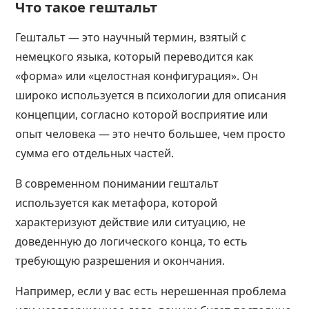
Что такое гештальт
Гештальт — это научный термин, взятый с
немецкого языка, который переводится как
«форма» или «целостная конфигурация». Он
широко используется в психологии для описания
концепции, согласно которой восприятие или
опыт человека — это нечто большее, чем просто
сумма его отдельных частей.
В современном понимании гештальт
используется как метафора, которой
характеризуют действие или ситуацию, не
доведенную до логического конца, то есть
требующую разрешения и окончания.
Например, если у вас есть нерешенная проблема