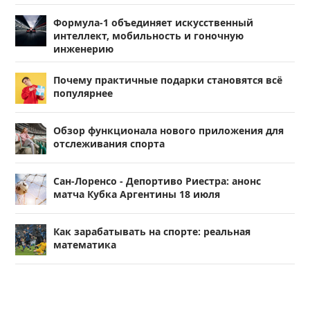
Формула-1 объединяет искусственный
интеллект, мобильность и гоночную
инженерию
Почему практичные подарки становятся всё
популярнее
Обзор функционала нового приложения для
отслеживания спорта
Сан-Лоренсо - Депортиво Риестра: анонс
матча Кубка Аргентины 18 июля
Как зарабатывать на спорте: реальная
математика