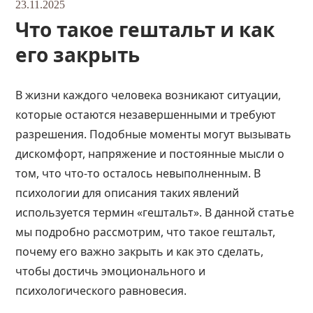
23.11.2025
Что такое гештальт и как
его закрыть
В жизни каждого человека возникают ситуации,
которые остаются незавершенными и требуют
разрешения. Подобные моменты могут вызывать
дискомфорт, напряжение и постоянные мысли о
том, что что-то осталось невыполненным. В
психологии для описания таких явлений
используется термин «гештальт». В данной статье
мы подробно рассмотрим, что такое гештальт,
почему его важно закрыть и как это сделать,
чтобы достичь эмоционального и
психологического равновесия.