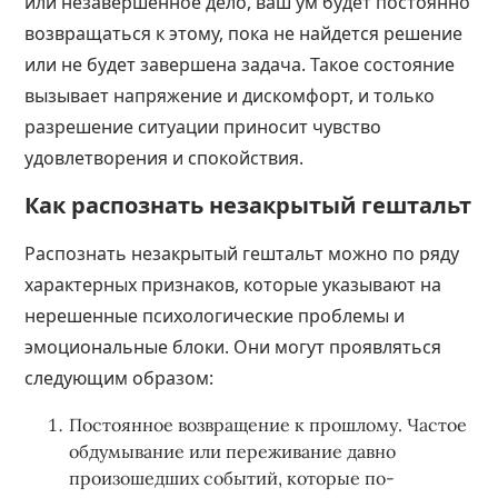
или незавершенное дело, ваш ум будет постоянно
возвращаться к этому, пока не найдется решение
или не будет завершена задача. Такое состояние
вызывает напряжение и дискомфорт, и только
разрешение ситуации приносит чувство
удовлетворения и спокойствия.
Как распознать незакрытый гештальт
Распознать незакрытый гештальт можно по ряду
характерных признаков, которые указывают на
нерешенные психологические проблемы и
эмоциональные блоки. Они могут проявляться
следующим образом:
Постоянное возвращение к прошлому. Частое
обдумывание или переживание давно
произошедших событий, которые по-