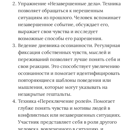
Упражнение «Незавершенные дела». Техника
позволяет обращаться к нерешенным
ситуациям из прошлого. Человек вспоминает
незавершенное событие, обсуждает его,
выражает свои чувства и исследует
возможные способы его разрешения.
Ведение дневника осознанности. Регулярная
фиксация собственных чувств, мыслей и
переживаний позволяет лучше понять себя и
свои реакции. Это способствует увеличению
осознанности и помогает идентифицировать
повторяющиеся шаблоны поведения или
мышления, которые могут указывать на
незакрытые гештальты.
Техника «Переключение ролей». Помогает
глубже понять чувства и мотивы людей в
конфликтных или незавершенных ситуациях.
Участник представляет себя в роли другого
человека, вовлеченного в ситуацию, и