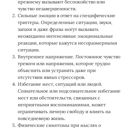
прежнему вызывают беспокойство или
чувство незавершенности.
Сильные эмоции в ответ на специфические
триггеры. Определенные ситуации, звуки,
запахи и даже фразы могут вызывать
неожиданно интенсивные эмоциональные
реакции, которые кажутся несоразмерными
ситуации.
Внутреннее напряжение. Постоянное чувство
тревоги или напряжения, которое трудно
объяснить или устранить даже при
отсутствии явных стрессоров.
Избегание мест, ситуаций или людей.
Сознательное или подсознательное избегание
мест или обстоятельств, связанных с
неприятными воспоминаниями, может
ограничивать личную свободу и влиять на
повседневную жизнь.
Физические симптомы при мыслях о