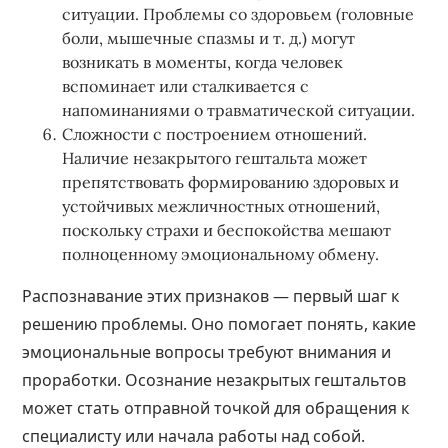
ситуации. Проблемы со здоровьем (головные
боли, мышечные спазмы и т. д.) могут
возникать в моменты, когда человек
вспоминает или сталкивается с
напоминаниями о травматической ситуации.
Сложности с построением отношений.
Наличие незакрытого гештальта может
препятствовать формированию здоровых и
устойчивых межличностных отношений,
поскольку страхи и беспокойства мешают
полноценному эмоциональному обмену.
Распознавание этих признаков — первый шаг к
решению проблемы. Оно помогает понять, какие
эмоциональные вопросы требуют внимания и
проработки. Осознание незакрытых гештальтов
может стать отправной точкой для обращения к
специалисту или начала работы над собой.