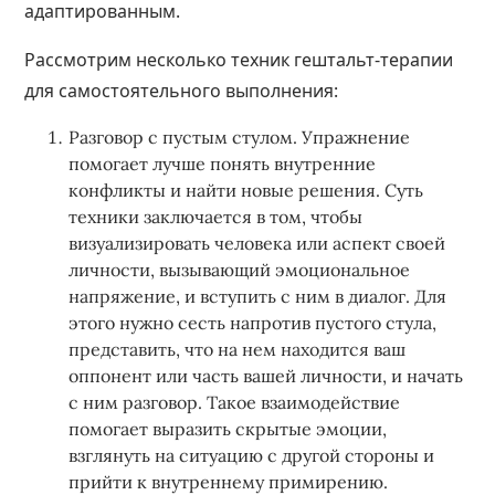
адаптированным.
Рассмотрим несколько техник гештальт-терапии
для самостоятельного выполнения:
Разговор с пустым стулом. Упражнение
помогает лучше понять внутренние
конфликты и найти новые решения. Суть
техники заключается в том, чтобы
визуализировать человека или аспект своей
личности, вызывающий эмоциональное
напряжение, и вступить с ним в диалог. Для
этого нужно сесть напротив пустого стула,
представить, что на нем находится ваш
оппонент или часть вашей личности, и начать
с ним разговор. Такое взаимодействие
помогает выразить скрытые эмоции,
взглянуть на ситуацию с другой стороны и
прийти к внутреннему примирению.