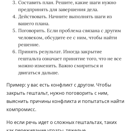
Составить план. Решите, какие шаги нужно
предпринять для завершения дела.
Действовать. Начните выполнять шаги из
вашего плана.
Поговорить. Если проблема связана с другим
человеком, обсудите ее с ним, чтобы найти
решение.
Принять результат. Иногда закрытие
гештальта означает принятие того, что не все
можно изменить. Важно смириться и
двигаться дальше.
Пример: у вас есть конфликт с другом. Чтобы
закрыть гештальт, нужно поговорить с ним,
выяснить причины конфликта и попытаться найти
компромисс.
Но если речь идет о сложных гештальтах, таких
как переживание утраты, тяжелые