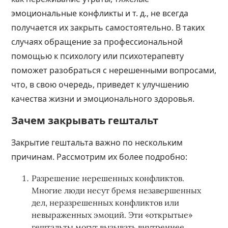
эмоциональные конфликты и т. д., не всегда
получается их закрыть самостоятельно. В таких
случаях обращение за профессиональной
помощью к психологу или психотерапевту
поможет разобраться с нерешенными вопросами,
что, в свою очередь, приведет к улучшению
качества жизни и эмоционального здоровья.
Зачем закрывать гештальт
Закрытие гештальта важно по нескольким
причинам. Рассмотрим их более подробно:
Разрешение нерешенных конфликтов.
Многие люди несут бремя незавершенных
дел, неразрешенных конфликтов или
невыраженных эмоций. Эти «открытые»
гештальты могут вызывать внутреннее