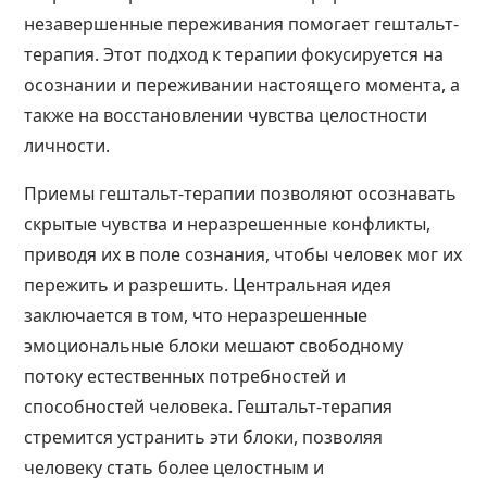
незавершенные переживания помогает гештальт-
терапия. Этот подход к терапии фокусируется на
осознании и переживании настоящего момента, а
также на восстановлении чувства целостности
личности.
Приемы гештальт-терапии позволяют осознавать
скрытые чувства и неразрешенные конфликты,
приводя их в поле сознания, чтобы человек мог их
пережить и разрешить. Центральная идея
заключается в том, что неразрешенные
эмоциональные блоки мешают свободному
потоку естественных потребностей и
способностей человека. Гештальт-терапия
стремится устранить эти блоки, позволяя
человеку стать более целостным и