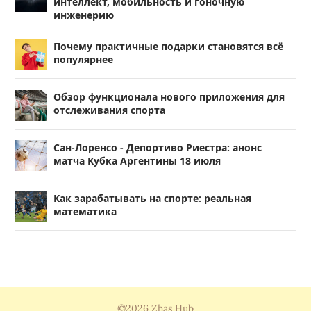
интеллект, мобильность и гоночную
инженерию
Почему практичные подарки становятся всё
популярнее
Обзор функционала нового приложения для
отслеживания спорта
Сан-Лоренсо - Депортиво Риестра: анонс
матча Кубка Аргентины 18 июля
Как зарабатывать на спорте: реальная
математика
©2026 Zhas Hub