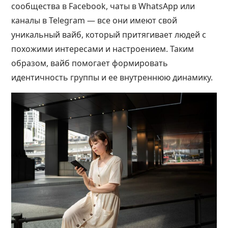
сообщества в Facebook, чаты в WhatsApp или
каналы в Telegram — все они имеют свой
уникальный вайб, который притягивает людей с
похожими интересами и настроением. Таким
образом, вайб помогает формировать
идентичность группы и ее внутреннюю динамику.