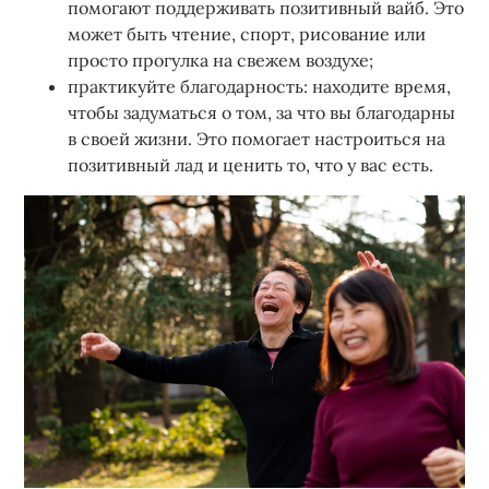
помогают поддерживать позитивный вайб. Это
может быть чтение, спорт, рисование или
просто прогулка на свежем воздухе;
практикуйте благодарность: находите время,
чтобы задуматься о том, за что вы благодарны
в своей жизни. Это помогает настроиться на
позитивный лад и ценить то, что у вас есть.