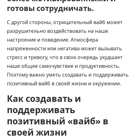
готовы сотрудничать.
С другой стороны, отрицательный вайб может
разрушительно воздействовать на наше
настроение и поведение. Атмосфера
напряженности или негатива может вызывать
стресс и тревогу, что в свою очередь ухудшает
наше общее самочувствие и продуктивность.
Поэтому важно уметь создавать и поддерживать
позитивный вайб в своей жизни и окружении.
Как создавать и
поддерживать
позитивный «вайб» в
своей жизни