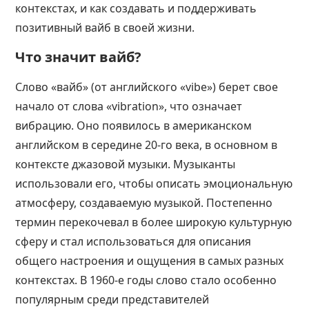
контекстах, и как создавать и поддерживать
позитивный вайб в своей жизни.
Что значит вайб?
Слово «вайб» (от английского «vibe») берет свое
начало от слова «vibration», что означает
вибрацию. Оно появилось в американском
английском в середине 20-го века, в основном в
контексте джазовой музыки. Музыканты
использовали его, чтобы описать эмоциональную
атмосферу, создаваемую музыкой. Постепенно
термин перекочевал в более широкую культурную
сферу и стал использоваться для описания
общего настроения и ощущения в самых разных
контекстах. В 1960-е годы слово стало особенно
популярным среди представителей