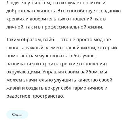
Люди тянутся к тем, кто излучает позитив и
доброжелательность. Это способствует созданию
крепких и доверительных отношений, как в
личной, так и в профессиональной жизни.
Таким образом, вайб — это не просто модное
слово, а важный элемент нашей жизни, который
помогает нам чувствовать себя лучше,
развиваться и строить крепкие отношения с
окружающими. Управляя своим вайбом, мы
можем значительно улучшить качество своей
жизни и создать вокруг себя гармоничное и
радостное пространство.
Сленг