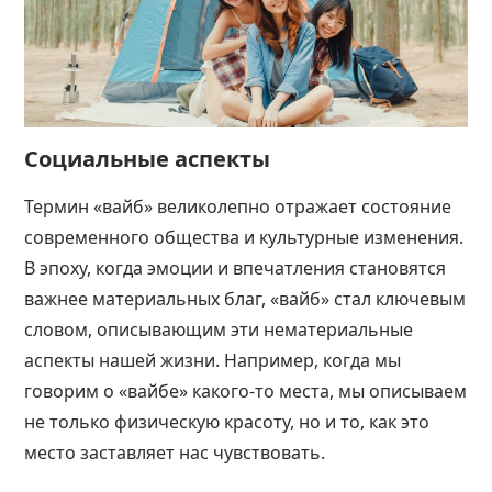
Социальные аспекты
Термин «вайб» великолепно отражает состояние
современного общества и культурные изменения.
В эпоху, когда эмоции и впечатления становятся
важнее материальных благ, «вайб» стал ключевым
словом, описывающим эти нематериальные
аспекты нашей жизни. Например, когда мы
говорим о «вайбе» какого-то места, мы описываем
не только физическую красоту, но и то, как это
место заставляет нас чувствовать.