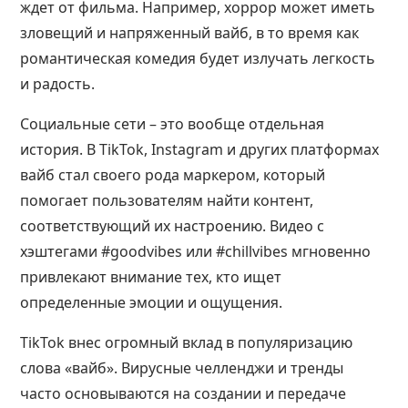
ждет от фильма. Например, хоррор может иметь
зловещий и напряженный вайб, в то время как
романтическая комедия будет излучать легкость
и радость.
Социальные сети – это вообще отдельная
история. В TikTok, Instagram и других платформах
вайб стал своего рода маркером, который
помогает пользователям найти контент,
соответствующий их настроению. Видео с
хэштегами #goodvibes или #chillvibes мгновенно
привлекают внимание тех, кто ищет
определенные эмоции и ощущения.
TikTok внес огромный вклад в популяризацию
слова «вайб». Вирусные челленджи и тренды
часто основываются на создании и передаче