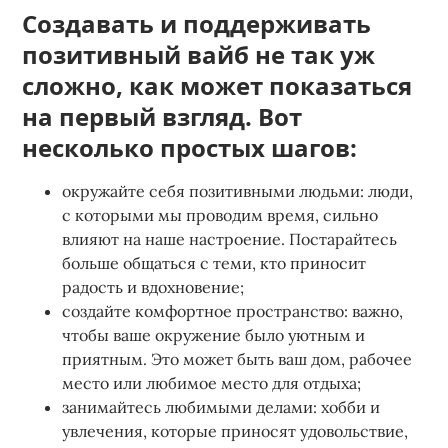
Создавать и поддерживать
позитивный вайб не так уж
сложно, как может показаться
на первый взгляд. Вот
несколько простых шагов:
окружайте себя позитивными людьми: люди,
с которыми мы проводим время, сильно
влияют на наше настроение. Постарайтесь
больше общаться с теми, кто приносит
радость и вдохновение;
создайте комфортное пространство: важно,
чтобы ваше окружение было уютным и
приятным. Это может быть ваш дом, рабочее
место или любимое место для отдыха;
занимайтесь любимыми делами: хобби и
увлечения, которые приносят удовольствие,