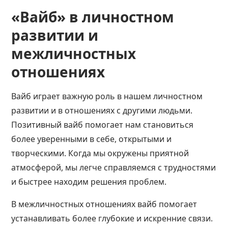
«Вайб» в личностном
развитии и
межличностных
отношениях
Вайб играет важную роль в нашем личностном
развитии и в отношениях с другими людьми.
Позитивный вайб помогает нам становиться
более уверенными в себе, открытыми и
творческими. Когда мы окружены приятной
атмосферой, мы легче справляемся с трудностями
и быстрее находим решения проблем.
В межличностных отношениях вайб помогает
устанавливать более глубокие и искренние связи.