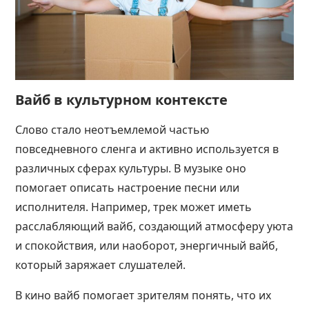
Вайб в культурном контексте
Слово стало неотъемлемой частью
повседневного сленга и активно используется в
различных сферах культуры. В музыке оно
помогает описать настроение песни или
исполнителя. Например, трек может иметь
расслабляющий вайб, создающий атмосферу уюта
и спокойствия, или наоборот, энергичный вайб,
который заряжает слушателей.
В кино вайб помогает зрителям понять, что их