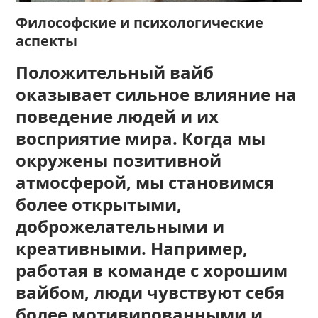
Философские и психологические
аспекты
Положительный вайб
оказывает сильное влияние на
поведение людей и их
восприятие мира. Когда мы
окружены позитивной
атмосферой, мы становимся
более открытыми,
доброжелательными и
креативными. Например,
работая в команде с хорошим
вайбом, люди чувствуют себя
более мотивированными и