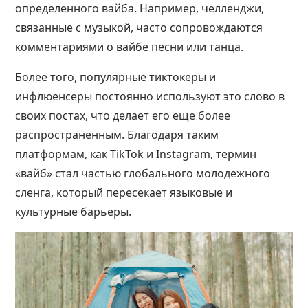
определенного вайба. Например, челленджи,
связанные с музыкой, часто сопровождаются
комментариями о вайбе песни или танца​.
Более того, популярные тиктокеры и
инфлюенсеры постоянно используют это слово в
своих постах, что делает его еще более
распространенным. Благодаря таким
платформам, как TikTok и Instagram, термин
«вайб» стал частью глобального молодежного
сленга, который пересекает языковые и
культурные барьеры​.