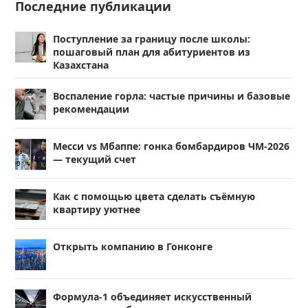
Последние публикации
Поступление за границу после школы:
пошаговый план для абитуриентов из
Казахстана
Воспаление горла: частые причины и базовые
рекомендации
Месси vs Мбаппе: гонка бомбардиров ЧМ-2026
— текущий счет
Как с помощью цвета сделать съёмную
квартиру уютнее
Открыть компанию в Гонконге
Формула-1 объединяет искусственный