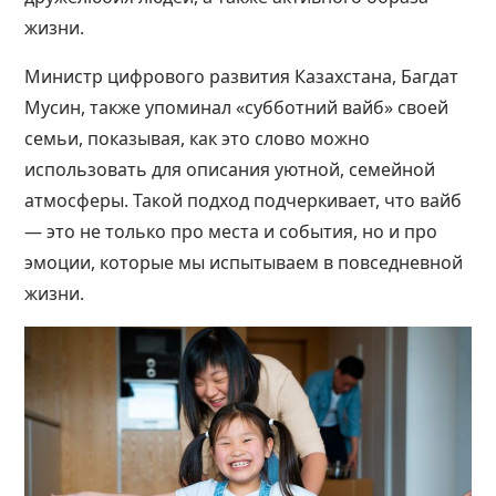
жизни​.
Министр цифрового развития Казахстана, Багдат
Мусин, также упоминал «субботний вайб» своей
семьи, показывая, как это слово можно
использовать для описания уютной, семейной
атмосферы. Такой подход подчеркивает, что вайб
— это не только про места и события, но и про
эмоции, которые мы испытываем в повседневной
жизни​.