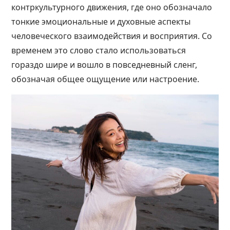
контркультурного движения, где оно обозначало
тонкие эмоциональные и духовные аспекты
человеческого взаимодействия и восприятия. Со
временем это слово стало использоваться
гораздо шире и вошло в повседневный сленг,
обозначая общее ощущение или настроение.