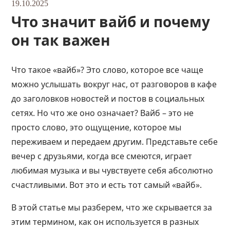
19.10.2025
Что значит вайб и почему
он так важен
Что такое «вайб»? Это слово, которое все чаще
можно услышать вокруг нас, от разговоров в кафе
до заголовков новостей и постов в социальных
сетях. Но что же оно означает? Вайб – это не
просто слово, это ощущение, которое мы
переживаем и передаем другим. Представьте себе
вечер с друзьями, когда все смеются, играет
любимая музыка и вы чувствуете себя абсолютно
счастливыми. Вот это и есть тот самый «вайб».
В этой статье мы разберем, что же скрывается за
этим термином, как он используется в разных