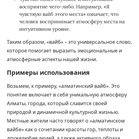
восприятие чего-либо. Например, «Я
чувствую вайб этого места» означает, что
человек воспринимает атмосферу места на
интуитивном уровне.
Таким образом, «вайб» – это универсальное слово,
которое помогает выразить эмоциональные и
атмосферные аспекты нашей жизни.
Примеры использования
Возьмем, к примеру, «алматинский вайб». Это
понятие включает в себя уникальную атмосферу
Алматы, города, который славится своей
природой и динамичной культурной жизнью.
Местные жители часто говорят о «алматинском
вайбе» как о сочетании красоты гор, теплоты и
дружелюбия людей, а также активного образа