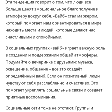
Эта тенденция говорит о том, что люди все
больше ценят эмоциональное благополучие и
атмосферу вокруг себя. «Вайб» стал маркером,
который помогает нам ориентироваться в мире,
находить места и людей, которые делают нас
счастливыми и спокойными.
В социальных группах «вайб» играет важную роль
в создании и поддержании общей атмосферы.
Подумайте о вечеринке с друзьями: музыка,
освещение, общение – все это создаёт
определённый вайб. Если он позитивный, люди
чувствуют себя расслабленно и счастливо. Это
помогает укреплять социальные связи и создает
приятные воспоминания.
Социальные сети тоже не отстают. Группы и