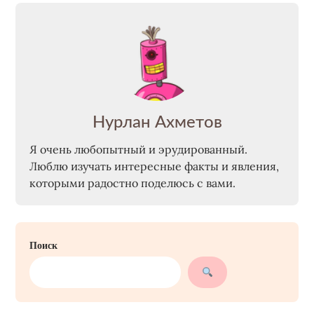
Нурлан Ахметов
Я очень любопытный и эрудированный.
Люблю изучать интересные факты и явления,
которыми радостно поделюсь с вами.
Поиск