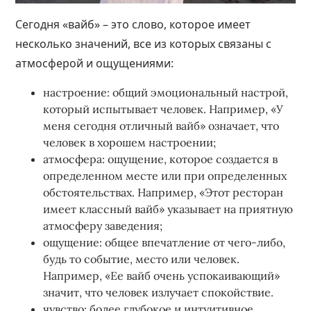
Сегодня «вайб» – это слово, которое имеет
несколько значений, все из которых связаны с
атмосферой и ощущениями:
настроение: общий эмоциональный настрой,
который испытывает человек. Например, «У
меня сегодня отличный вайб» означает, что
человек в хорошем настроении;
атмосфера: ощущение, которое создается в
определенном месте или при определенных
обстоятельствах. Например, «Этот ресторан
имеет классный вайб» указывает на приятную
атмосферу заведения;
ощущение: общее впечатление от чего-либо,
будь то событие, место или человек.
Например, «Ее вайб очень успокаивающий»
значит, что человек излучает спокойствие.
чувство: более глубокое и интуитивное