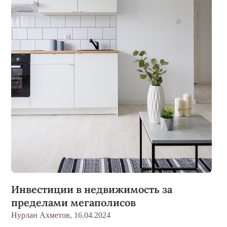
Инвестиции в недвижимость за
пределами мегаполисов
Нурлан Ахметов,
16.04.2024