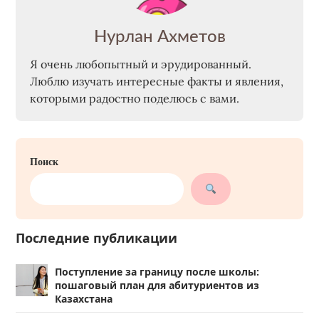
Нурлан Ахметов
Я очень любопытный и эрудированный.
Люблю изучать интересные факты и явления,
которыми радостно поделюсь с вами.
Поиск
Последние публикации
Поступление за границу после школы:
пошаговый план для абитуриентов из
Казахстана