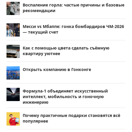
Воспаление горла: частые причины и базовые
рекомендации
Месси vs Мбаппе: гонка бомбардиров ЧМ-2026
— текущий счет
Как с помощью цвета сделать съёмную
квартиру уютнее
Открыть компанию в Гонконге
Формула-1 объединяет искусственный
интеллект, мобильность и гоночную
инженерию
Почему практичные подарки становятся всё
популярнее