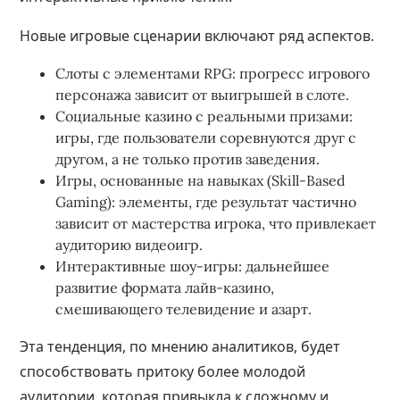
Новые игровые сценарии включают ряд аспектов.
Слоты с элементами RPG: прогресс игрового
персонажа зависит от выигрышей в слоте.
Социальные казино с реальными призами:
игры, где пользователи соревнуются друг с
другом, а не только против заведения.
Игры, основанные на навыках (Skill-Based
Gaming): элементы, где результат частично
зависит от мастерства игрока, что привлекает
аудиторию видеоигр.
Интерактивные шоу-игры: дальнейшее
развитие формата лайв-казино,
смешивающего телевидение и азарт.
Эта тенденция, по мнению аналитиков, будет
способствовать притоку более молодой
аудитории, которая привыкла к сложному и