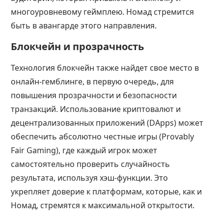
многоуровневому геймплею. Номад стремится
быть в авангарде этого направления.
Блокчейн и прозрачность
Технология блокчейн также найдет свое место в
онлайн-гемблинге, в первую очередь, для
повышения прозрачности и безопасности
транзакций. Использование криптовалют и
децентрализованных приложений (DApps) может
обеспечить абсолютно честные игры (Provably
Fair Gaming), где каждый игрок может
самостоятельно проверить случайность
результата, используя хэш-функции. Это
укрепляет доверие к платформам, которые, как и
Номад, стремятся к максимальной открытости.