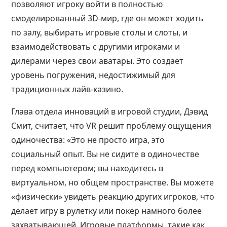
позволяют игроку войти в полностью
смоделированный 3D-мир, где он может ходить
по залу, выбирать игровые столы и слоты, и
взаимодействовать с другими игроками и
дилерами через свои аватары. Это создает
уровень погружения, недостижимый для
традиционных лайв-казино.
Глава отдела инноваций в игровой студии, Дэвид
Смит, считает, что VR решит проблему ощущения
одиночества: «Это не просто игра, это
социальный опыт. Вы не сидите в одиночестве
перед компьютером; вы находитесь в
виртуальном, но общем пространстве. Вы можете
«физически» увидеть реакцию других игроков, что
делает игру в рулетку или покер намного более
захватывающей. Игровые платформы, такие как