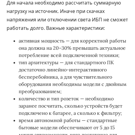
Для начала необходимо рассчитать суммарную
нагрузку на источник. Иначе при скачках
напряжения или отключении света ИБП не сможет
работать долго. Важные характеристики:
активная мощность — для корректной работы
она должна на 20–30% превышать актуальное
потребление всей подключенной техники;
тип архитектуры — для стандартного ПК
достаточно линейно-интерактивного
бесперебойника, а для чувствительного
оборудования необходимы модели с двойным
преобразованием;
количество и тип розеток — необходимо
заранее посчитать, сколько устройств будет
подключено к батарее, а сколько к фильтру;
время автономной работы — стандартные
бытовые модели обеспечивают от 5 до 15
минут автономности, чего достаточно для