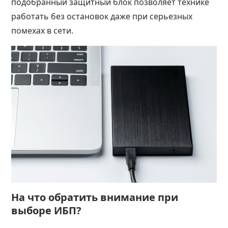
подобранный защитный блок позволяет технике
работать без остановок даже при серьезных
помехах в сети.
На что обратить внимание при
выборе ИБП?