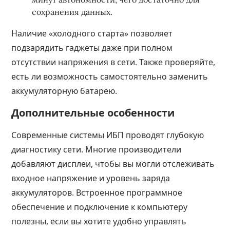
сохранения данных.
Наличие «холодного старта» позволяет
подзарядить гаджеты даже при полном
отсутствии напряжения в сети. Также проверяйте,
есть ли возможность самостоятельно заменить
аккумуляторную батарею.
Дополнительные особенности
Современные системы ИБП проводят глубокую
диагностику сети. Многие производители
добавляют дисплеи, чтобы вы могли отслеживать
входное напряжение и уровень заряда
аккумуляторов. Встроенное программное
обеспечение и подключение к компьютеру
полезны, если вы хотите удобно управлять