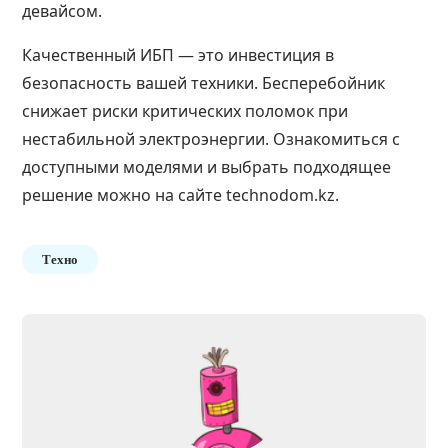
девайсом.
Качественный ИБП — это инвестиция в
безопасность вашей техники. Бесперебойник
снижает риски критических поломок при
нестабильной электроэнергии. Ознакомиться с
доступными моделями и выбрать подходящее
решение можно на сайте technodom.kz.
Техно