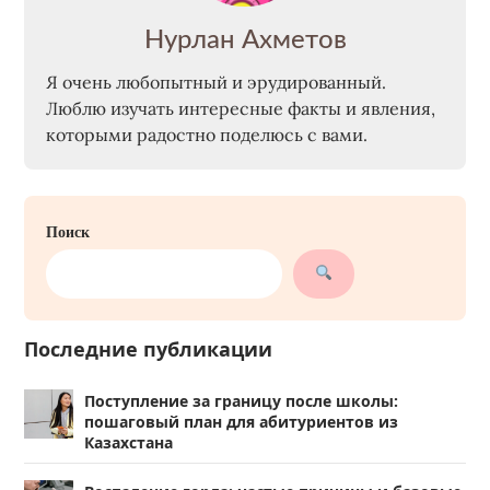
Нурлан Ахметов
Я очень любопытный и эрудированный.
Люблю изучать интересные факты и явления,
которыми радостно поделюсь с вами.
Поиск
Последние публикации
Поступление за границу после школы:
пошаговый план для абитуриентов из
Казахстана