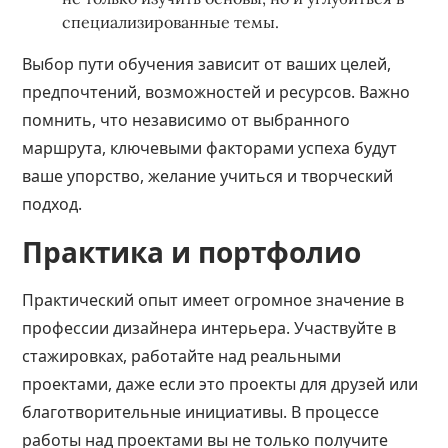
специализированные темы.
Выбор пути обучения зависит от ваших целей,
предпочтений, возможностей и ресурсов. Важно
помнить, что независимо от выбранного
маршрута, ключевыми факторами успеха будут
ваше упорство, желание учиться и творческий
подход.
Практика и портфолио
Практический опыт имеет огромное значение в
профессии дизайнера интерьера. Участвуйте в
стажировках, работайте над реальными
проектами, даже если это проекты для друзей или
благотворительные инициативы. В процессе
работы над проектами вы не только получите