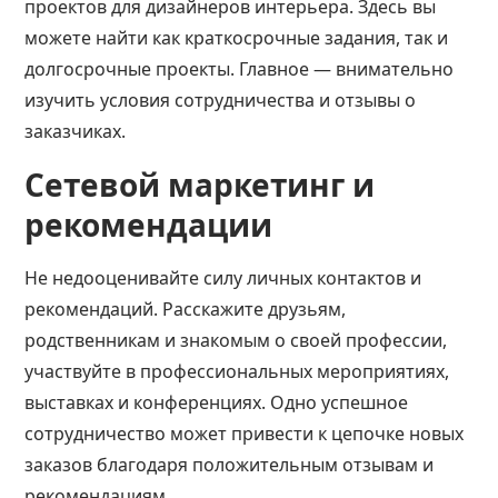
проектов для дизайнеров интерьера. Здесь вы
можете найти как краткосрочные задания, так и
долгосрочные проекты. Главное — внимательно
изучить условия сотрудничества и отзывы о
заказчиках.
Сетевой маркетинг и
рекомендации
Не недооценивайте силу личных контактов и
рекомендаций. Расскажите друзьям,
родственникам и знакомым о
своей профессии
,
участвуйте в профессиональных мероприятиях,
выставках и конференциях. Одно успешное
сотрудничество может привести к цепочке новых
заказов благодаря положительным отзывам и
рекомендациям.