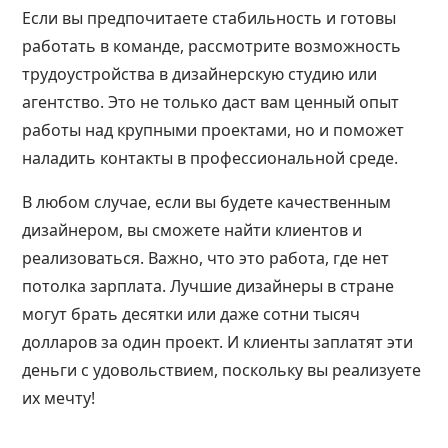
Если вы предпочитаете стабильность и готовы
работать в команде, рассмотрите возможность
трудоустройства в дизайнерскую студию или
агентство. Это не только даст вам ценный опыт
работы над крупными проектами, но и поможет
наладить контакты в профессиональной среде.
В любом случае, если вы будете качественным
дизайнером, вы сможете найти клиентов и
реализоваться. Важно, что это работа, где нет
потолка зарплата. Лучшие дизайнеры в стране
могут брать десятки или даже сотни тысяч
долларов за один проект. И клиенты заплатят эти
деньги с удовольствием, поскольку вы реализуете
их мечту!