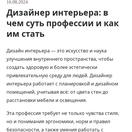
16.08.2024
Дизайнер интерьера: в
чем суть профессии и как
им стать
Дизайн интерьера — это искусство и наука
улучшения внутреннего пространства, чтобы
создать здоровую и более эстетически
привлекательную среду для людей. Дизайнер
интерьера работает с планировкой и дизайном
помещений, учитывая всё: от цвета стен до
расстановки мебели и освещения.
Эта профессия требует не только чувства стиля,
но и понимания эргономики, норм и правил
безопасности, а также умения работать с