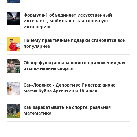
Формула-1 объединяет искусственный
интеллект, мобильность и гоночную
инженерию
Почему практичные подарки становятся всё
популярнее
Обзор функционала нового приложения для
отслеживания спорта
Сан-Лоренсо - Депортиво Риестра: анонс
матча Кубка Аргентины 18 июля
Как зарабатывать на спорте: реальная
математика