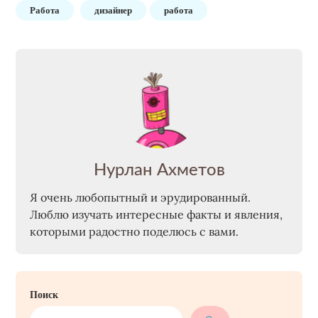
Работа
дизайнер
работа
Нурлан Ахметов
Я очень любопытный и эрудированный.
Люблю изучать интересные факты и явления,
которыми радостно поделюсь с вами.
Поиск