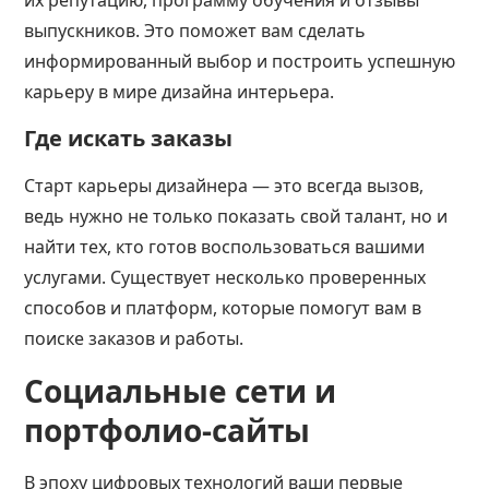
их репутацию, программу обучения и отзывы
выпускников. Это поможет вам сделать
информированный выбор и построить успешную
карьеру в мире дизайна интерьера.
Где искать заказы
Старт карьеры дизайнера — это всегда вызов,
ведь нужно не только показать свой талант, но и
найти тех, кто готов воспользоваться вашими
услугами. Существует несколько проверенных
способов и платформ, которые помогут вам в
поиске заказов и работы.
Социальные сети и
портфолио-сайты
В эпоху цифровых технологий ваши первые