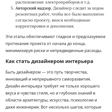
расположение электроприборов и т.д.
Авторский надзор
. Дизайнер следит за ходом
ремонтных работ, чтобы все было выполнено
согласно проекту, внося необходимые
корректировки и дополнения.
Эти этапы обеспечивают гладкое и предсказуемое
протекание проекта от начала до конца,
минимизируя риски и непредвиденные расходы.
Как стать дизайнером интерьера
Быть дизайнером — это путь творчества,
инноваций и непрерывного саморазвития.
Дизайн интерьера требует не только хорошего
вкуса и чувства стиля, но и глубоких знаний в
области архитектуры, искусства, психологии и
даже инженерии. Вот несколько шагов, которые