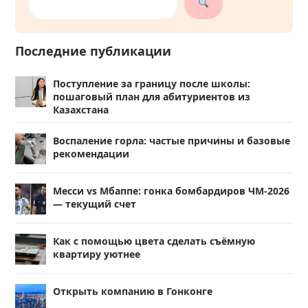
Последние публикации
Поступление за границу после школы:
пошаговый план для абитуриентов из
Казахстана
Воспаление горла: частые причины и базовые
рекомендации
Месси vs Мбаппе: гонка бомбардиров ЧМ-2026
— текущий счет
Как с помощью цвета сделать съёмную
квартиру уютнее
Открыть компанию в Гонконге