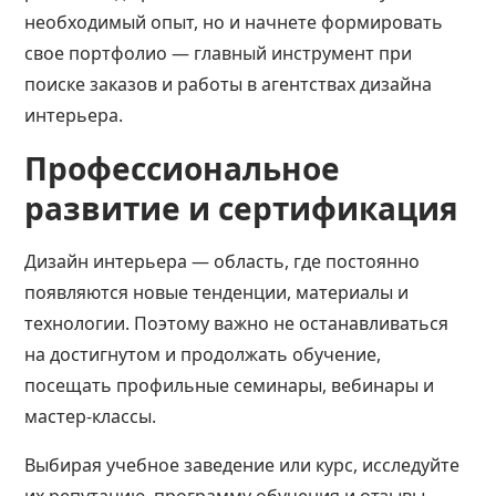
необходимый опыт, но и начнете формировать
свое портфолио — главный инструмент при
поиске заказов и работы в агентствах дизайна
интерьера.
Профессиональное
развитие и сертификация
Дизайн интерьера — область, где постоянно
появляются новые тенденции, материалы и
технологии. Поэтому важно не останавливаться
на достигнутом и продолжать обучение,
посещать профильные семинары, вебинары и
мастер-классы.
Выбирая учебное заведение или курс, исследуйте