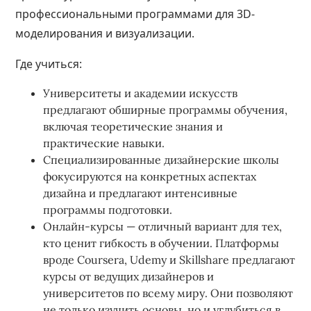
профессиональными программами для 3D-
моделирования и визуализации.
Где учиться:
Университеты и академии искусств
предлагают обширные программы обучения,
включая теоретические знания и
практические навыки
.
Специализированные дизайнерские школы
фокусируются на конкретных аспектах
дизайна и предлагают интенсивные
программы подготовки.
Онлайн-курсы — отличный вариант для тех,
кто ценит гибкость в обучении. Платформы
вроде Coursera, Udemy и Skillshare предлагают
курсы от ведущих дизайнеров и
университетов по всему миру. Они позволяют
не только изучить основы, но и углубиться в