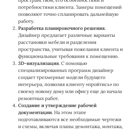
пространством, его особенностями и
потребностями клиента. Замеры помещений
позволяют точно спланировать дальнейшую
работу.
Разработка планировочного решения
.
Дизайнер предлагает различные варианты
расстановки мебели и разделения
пространства, учитывая пожелания клиента и
функциональные требования к помещению.
3D-визуализация
. С помощью
специализированных программ дизайнер
создает трехмерные модели будущего
интерьера, позволяя клиенту «пройтись» по
своему новому дому или офису еще до начала
ремонтных работ.
Создание и утверждение рабочей
документации
. На этом этапе
подготавливаются все необходимые чертежи
и схемы, включая планы демонтажа, монтажа,