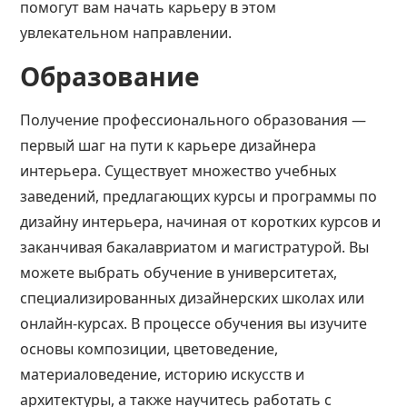
помогут вам начать карьеру в этом
увлекательном направлении.
Образование
Получение профессионального образования —
первый шаг на пути к карьере дизайнера
интерьера. Существует множество учебных
заведений, предлагающих курсы и программы по
дизайну интерьера, начиная от коротких курсов и
заканчивая бакалавриатом и магистратурой. Вы
можете выбрать обучение в университетах,
специализированных дизайнерских школах или
онлайн-курсах. В процессе обучения вы изучите
основы композиции, цветоведение,
материаловедение, историю искусств и
архитектуры, а также научитесь работать с