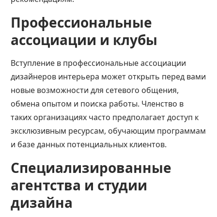
Профессиональные
ассоциации и клубы
Вступление в профессиональные ассоциации
дизайнеров интерьера может открыть перед вами
новые возможности для сетевого общения,
обмена опытом и поиска работы. Членство в
таких организациях часто предполагает доступ к
эксклюзивным ресурсам, обучающим программам
и базе данных потенциальных клиентов.
Специализированные
агентства и студии
дизайна