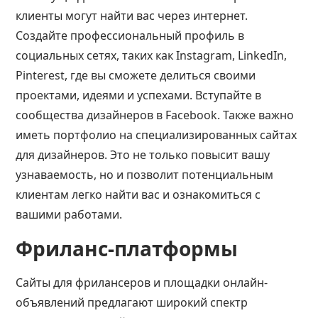
клиенты могут найти вас через интернет.
Создайте профессиональный профиль в
социальных сетях, таких как Instagram, LinkedIn,
Pinterest, где вы сможете делиться своими
проектами, идеями и успехами. Вступайте в
сообщества дизайнеров в Facebook. Также важно
иметь портфолио на специализированных сайтах
для дизайнеров. Это не только повысит вашу
узнаваемость, но и позволит потенциальным
клиентам легко найти вас и ознакомиться с
вашими работами.
Фриланс-платформы
Сайты для фрилансеров и площадки онлайн-
объявлений предлагают широкий спектр