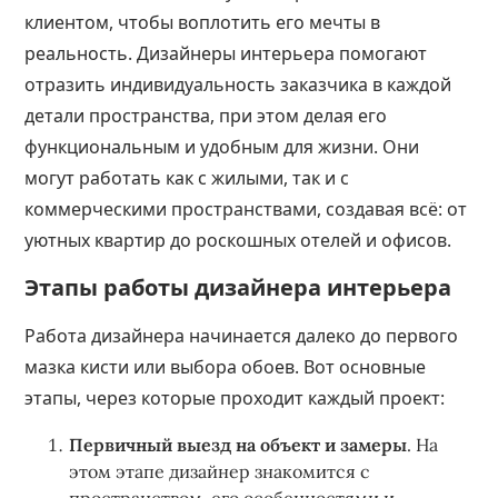
клиентом, чтобы воплотить его мечты в
реальность. Дизайнеры интерьера помогают
отразить индивидуальность заказчика в каждой
детали пространства, при этом делая его
функциональным и удобным для жизни. Они
могут работать как с жилыми, так и с
коммерческими пространствами, создавая всё: от
уютных квартир до роскошных отелей и офисов.
Этапы работы дизайнера интерьера
Работа дизайнера начинается далеко до первого
мазка кисти или выбора обоев. Вот основные
этапы, через которые проходит каждый проект:
Первичный выезд на объект и замеры
. На
этом этапе дизайнер знакомится с