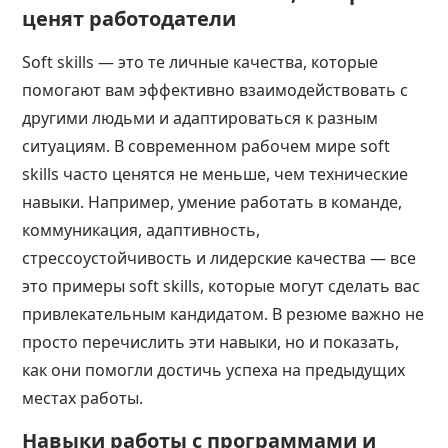
ценят работодатели
Soft skills — это те личные качества, которые
помогают вам эффективно взаимодействовать с
другими людьми и адаптироваться к разным
ситуациям. В современном рабочем мире soft
skills часто ценятся не меньше, чем технические
навыки. Например, умение работать в команде,
коммуникация, адаптивность,
стрессоустойчивость и лидерские качества — все
это примеры soft skills, которые могут сделать вас
привлекательным кандидатом. В резюме важно не
просто перечислить эти навыки, но и показать,
как они помогли достичь успеха на предыдущих
местах работы.
Навыки работы с программами и