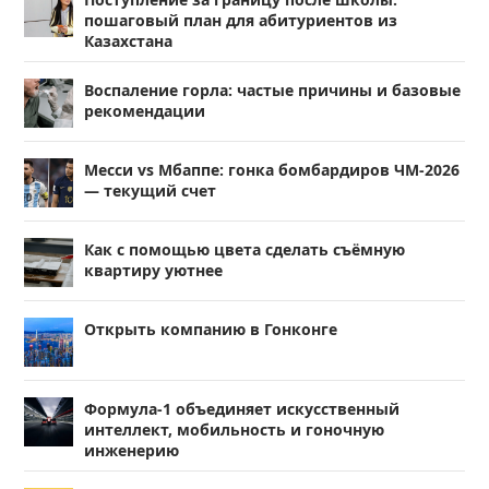
пошаговый план для абитуриентов из
Казахстана
Воспаление горла: частые причины и базовые
рекомендации
Месси vs Мбаппе: гонка бомбардиров ЧМ-2026
— текущий счет
Как с помощью цвета сделать съёмную
квартиру уютнее
Открыть компанию в Гонконге
Формула-1 объединяет искусственный
интеллект, мобильность и гоночную
инженерию