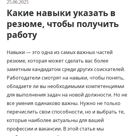
25.06.2025
Какие навыки указать в
резюме, чтобы получить
работу
Навыки — это одна из самых важных частей
резюме, которая может сделать вас более
заметным кандидатом среди других соискателей.
Работодатели смотрят на навыки, чтобы понять,
обладаете ли вы необходимыми компетенциями
для выполнения задач на новой должности. Но не
все умения одинаково важны. Нужно не только
перечислить свои способности, но и выбрать те,
которые наиболее актуальны для вашей
профессии и вакансии. В этой статье мы