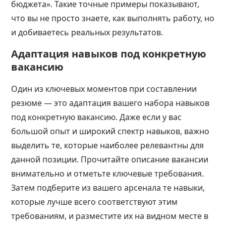
бюджета». Такие точные примеры показывают,
что вы не просто знаете, как выполнять работу, но
и добиваетесь реальных результатов.
Адаптация навыков под конкретную
вакансию
Один из ключевых моментов при составлении
резюме — это адаптация вашего набора навыков
под конкретную вакансию. Даже если у вас
большой опыт и широкий спектр навыков, важно
выделить те, которые наиболее релевантны для
данной позиции. Прочитайте описание вакансии
внимательно и отметьте ключевые требования.
Затем подберите из вашего арсенала те навыки,
которые лучше всего соответствуют этим
требованиям, и разместите их на видном месте в