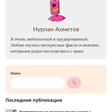
Нурлан Ахметов
Я очень любопытный и эрудированный.
Люблю изучать интересные факты и явления,
которыми радостно поделюсь с вами.
Поиск
Последние публикации
Поступление за границу после школы: