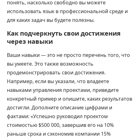
понять, насколько свободно вы можете
использовать язык в профессиональной среде и
для каких задач вы будете полезны.
Как подчеркнуть свои достижения
через навыки
Ваши навыки — это не просто перечень того, что
вы умеете. Это также возможность
продемонстрировать свои достижения.
Например, если вы указали, что владеете
навыками управления проектами, приведите
конкретный пример и опишите, каких результатов
достигли. Дополните описание цифрами и
фактами: «Успешно руководил проектом
стоимостью $500 000, завершив его на 10%
раньше срока и сэкономив компании 15%