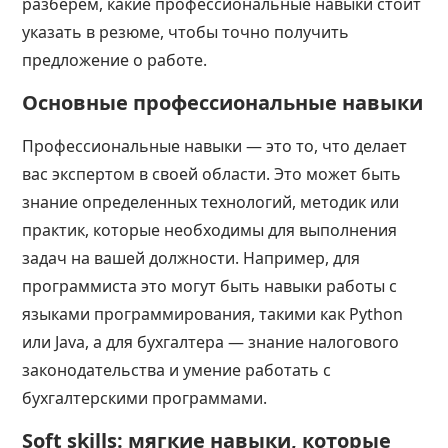
разберем, какие профессиональные навыки стоит
указать в резюме, чтобы точно получить
предложение о работе.
Основные профессиональные навыки
Профессиональные навыки — это то, что делает
вас экспертом в своей области. Это может быть
знание определенных технологий, методик или
практик, которые необходимы для выполнения
задач на вашей должности. Например, для
программиста это могут быть навыки работы с
языками программирования, такими как Python
или Java, а для бухгалтера — знание налогового
законодательства и умение работать с
бухгалтерскими программами.
Soft skills: мягкие навыки, которые