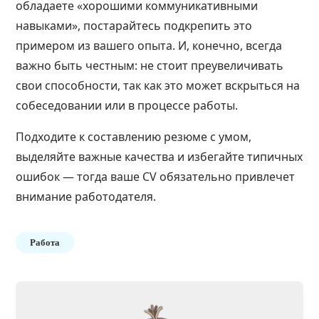
обладаете «хорошими коммуникативными
навыками», постарайтесь подкрепить это
примером из вашего опыта. И, конечно, всегда
важно быть честным: не стоит преувеличивать
свои способности, так как это может вскрыться на
собеседовании или в процессе работы.
Подходите к составлению резюме с умом,
выделяйте важные качества и избегайте типичных
ошибок — тогда ваше CV обязательно привлечет
внимание работодателя.
Работа