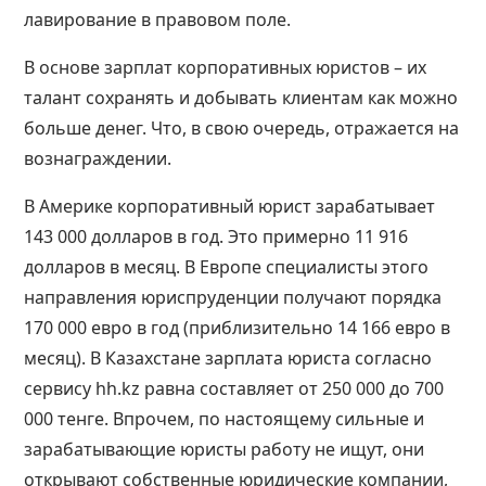
лавирование в правовом поле.
В основе зарплат корпоративных юристов – их
талант сохранять и добывать клиентам как можно
больше денег. Что, в свою очередь, отражается на
вознаграждении.
В Америке корпоративный юрист зарабатывает
143 000 долларов в год. Это примерно 11 916
долларов в месяц. В Европе специалисты этого
направления юриспруденции получают порядка
170 000 евро в год (приблизительно 14 166 евро в
месяц). В Казахстане зарплата юриста согласно
сервису hh.kz равна составляет от 250 000 до 700
000 тенге. Впрочем, по настоящему сильные и
зарабатывающие юристы работу не ищут, они
открывают собственные юридические компании,