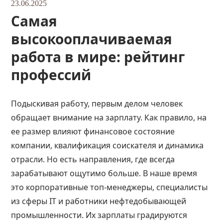
23.06.2025
Самая
высокооплачиваемая
работа в мире: рейтинг
профессий
Подыскивая работу, первым делом человек
обращает внимание на зарплату. Как правило, на
ее размер влияют финансовое состояние
компании, квалификация соискателя и динамика
отрасли. Но есть направления, где всегда
зарабатывают ощутимо больше. В наше время
это корпоративные топ-менеджеры, специалисты
из сферы IT и работники нефтедобывающей
промышленности. Их зарплаты градируются