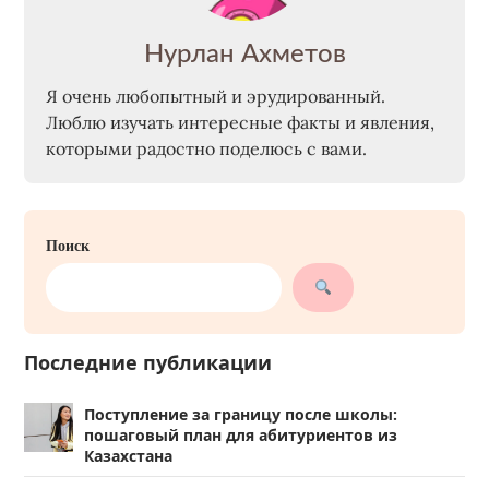
Нурлан Ахметов
Я очень любопытный и эрудированный.
Люблю изучать интересные факты и явления,
которыми радостно поделюсь с вами.
Поиск
Последние публикации
Поступление за границу после школы:
пошаговый план для абитуриентов из
Казахстана