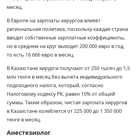
месяц.
В Европе на зарплаты хирургов влияет
региональная политика, поскольку каждая страна
вводит собственные зарплатные коэффициенты,
но в среднем на круг выходит 200 000 евро в год,
то есть 16 666 евро в месяц.
В Казахстане хирурги получают от 250 тысяч до 1,5
млн тенге в месяц без вычета индивидуального
подоходного налога, который, согласно
Налоговому кодексу РК, равен 10% от общей
суммы. Таким образом, чистая зарплата хирургов
в Казахстане колеблется от 225 000 до 1 350 000
тенге в месяц.
Анестезиолог