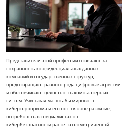
Представители этой профессии отвечают за
сохранность конфиденциальных данных
компаний и государственных структур,
предотвращают разного рода цифровые агрессии
и обеспечивают целостность компьютерных
систем. Учитывая масштабы мирового
кибертерроризма и его постоянное развитие,
потребность в специалистах по
кибербезопасности растет в геометрической