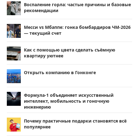
Воспаление горла: частые причины и базовые
рекомендации
Месси vs Мбаппе: гонка бомбардиров ЧМ-2026
— текущий счет
Как с помощью цвета сделать съёмную
квартиру уютнее
Открыть компанию в Гонконге
Формула-1 объединяет искусственный
интеллект, мобильность и гоночную
инженерию
Почему практичные подарки становятся всё
популярнее