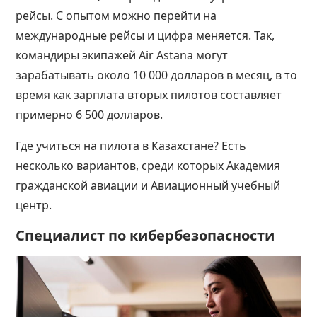
рейсы. С опытом можно перейти на
международные рейсы и цифра меняется. Так,
командиры экипажей Air Astana могут
зарабатывать около 10 000 долларов в месяц, в то
время как зарплата вторых пилотов составляет
примерно 6 500 долларов​​.
Где учиться на пилота в Казахстане
? Есть
несколько вариантов, среди которых Академия
гражданской авиации и Авиационный учебный
центр.
Специалист по кибербезопасности