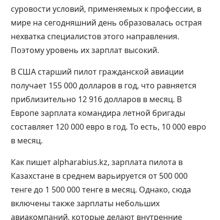
суровости условий, применяемых к профессии, в
мире на сегодняшний день образовалась острая
нехватка специалистов этого направления.
Поэтому
уровень их зарплат
высокий.
В США старший пилот гражданской авиации
получает 155 000 долларов в год, что равняется
приблизительно 12 916 долларов в месяц. В
Европе зарплата командира летной бригады
составляет 120 000 евро в год. То есть, 10 000 евро
в месяц.
Как пишет alpharabius.kz,
зарплата пилота в
Казахстане
в среднем варьируется от 500 000
тенге до 1 500 000 тенге в месяц. Однако, сюда
включены также зарплаты небольших
авиакомпаний, которые делают внутренние