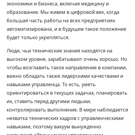
экономики и бизнеса, включая медицину и
образование. Мы живем в цифровой век, когда
большая часть работы на всех предприятиях
автоматизирована, и в будущем такое положение
будет только укрепляться.
Люди, чьи технические знания находятся на
высоком уровне, зарабатывают очень хорошо. Но
чтобы возглавить такое направление в компании,
важно обладать также лидерскими качествами и
навыками управленца. То есть, уметь
ориентироваться в текущих задачах, планировать
их, ставить перед другими людьми,
контролировать выполнение. В мире наблюдается
нехватка технических кадров с управленческими
навыками, поэтому вакуум вынужденно
закрывают айтишниками-управленцами.