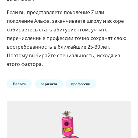
Если вы представляете
поколение Z
или
поколение Альфа, заканчиваете школу и вскоре
собираетесь стать абитуриентом, учтите:
перечисленные профессии точно сохранят свою
востребованность в ближайшие 25-30 лет.
Поэтому выбирайте специальность, исходя из
этого фактора.
Работа
зарплата
профессии