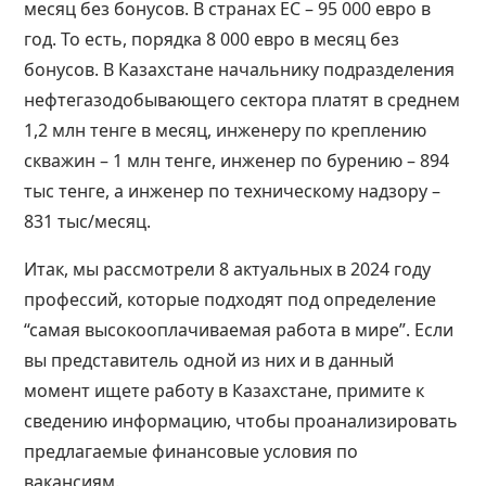
месяц без бонусов. В странах ЕС – 95 000 евро в
год. То есть, порядка 8 000 евро в месяц без
бонусов. В Казахстане начальнику подразделения
нефтегазодобывающего сектора платят в среднем
1,2 млн тенге в месяц, инженеру по креплению
скважин – 1 млн тенге, инженер по бурению – 894
тыс тенге, а инженер по техническому надзору –
831 тыс/месяц.
Итак, мы рассмотрели 8 актуальных в 2024 году
профессий, которые подходят под определение
“самая высокооплачиваемая
работа
в мире”. Если
вы представитель одной из них и в данный
момент ищете работу в Казахстане, примите к
сведению информацию, чтобы проанализировать
предлагаемые финансовые условия по
вакансиям.