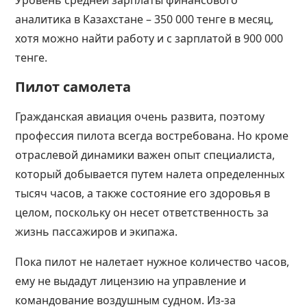
аналитика в Казахстане – 350 000 тенге в месяц,
хотя можно найти работу и с зарплатой в 900 000
тенге.
Пилот самолета
Гражданская авиация очень развита, поэтому
профессия пилота всегда востребована. Но кроме
отраслевой динамики важен опыт специалиста,
который добывается путем налета определенных
тысяч часов, а также состояние его здоровья в
целом, поскольку он несет ответственность за
жизнь пассажиров и экипажа.
Пока пилот не налетает нужное количество часов,
ему не выдадут лицензию на управление и
командование воздушным судном. Из-за