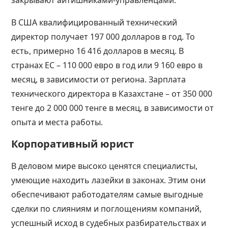
В США квалифицированный технический
директор получает 197 000 долларов в год. То
есть, примерно 16 416 долларов в месяц. В
странах ЕС – 110 000 евро в год или 9 160 евро в
месяц, в зависимости от региона. Зарплата
технического директора в Казахстане – от 350 000
тенге до 2 000 000 тенге в месяц, в зависимости от
опыта и места работы.
Корпоративный юрист
В деловом мире высоко ценятся специалисты,
умеющие находить лазейки в законах. Этим они
обеспечивают работодателям самые выгодные
сделки по слияниям и поглощениям компаний,
успешный исход в судебных разбирательствах и