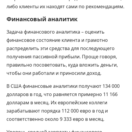
либо клиенты их находят сами по рекомендациям.
Финансовый аналитик
Задача финансового аналитика – оценить
финансовое состояние клиента и грамотно
распределить эти средства для последующего
получения пассивной прибыли. Проще говоря,
правильно посоветовать, куда вложить деньги,
чтобы они работали и приносили доход.
В США финансовые аналитики получают 134 000
долларов в год, что равняется примерно 11 166
долларам в месяц. Их европейские коллеги
зарабатывают порядка 112 000 евро в год и
соответственно около 9 333 евро в месяц.
Уровень средней зарплаты финансового