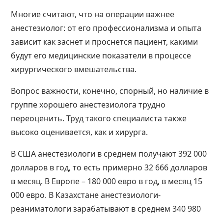
Многие считают, что на операции важнее
анестезиолог: от его профессионализма и опыта
зависит как заснет и проснется пациент, какими
будут его медицинские показатели в процессе
хирургического вмешательства.
Вопрос важности, конечно, спорный, но наличие в
группе хорошего анестезиолога трудно
переоценить. Труд такого специалиста также
высоко оценивается, как и хирурга.
В США анестезиологи в среднем получают 392 000
долларов в год, то есть примерно 32 666 долларов
в месяц. В Европе – 180 000 евро в год, в месяц 15
000 евро. В Казахстане анестезиологи-
реаниматологи зарабатывают в среднем 340 980