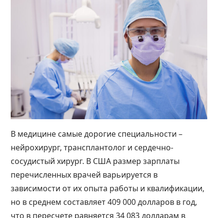
В медицине самые дорогие специальности –
нейрохирург, трансплантолог и сердечно-
сосудистый хирург. В США размер зарплаты
перечисленных врачей варьируется в
зависимости от их опыта работы и квалификации,
но в среднем составляет 409 000 долларов в год,
что в пересчете равняется 34 083 долларам в