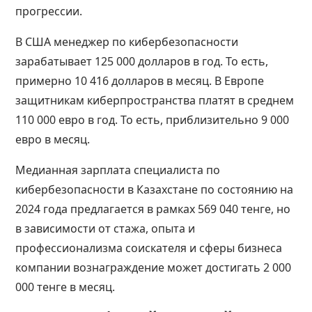
прогрессии.
В США менеджер по кибербезопасности
зарабатывает 125 000 долларов в год. То есть,
примерно 10 416 долларов в месяц. В Европе
защитникам киберпространства платят в среднем
110 000 евро в год. То есть, приблизительно 9 000
евро в месяц.
Медианная зарплата специалиста по
кибербезопасности в Казахстане по состоянию на
2024 года предлагается в рамках 569 040 тенге, но
в зависимости от стажа, опыта и
профессионализма соискателя и сферы бизнеса
компании вознаграждение может достигать 2 000
000 тенге в месяц.