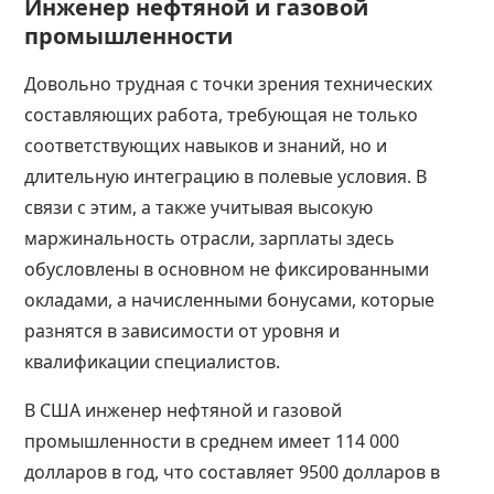
Инженер нефтяной и газовой
промышленности
Довольно трудная с точки зрения технических
составляющих работа, требующая не только
соответствующих навыков и знаний, но и
длительную интеграцию в полевые условия. В
связи с этим, а также учитывая высокую
маржинальность отрасли, зарплаты здесь
обусловлены в основном не фиксированными
окладами, а начисленными бонусами, которые
разнятся в зависимости от уровня и
квалификации специалистов.
В США инженер нефтяной и газовой
промышленности в среднем имеет 114 000
долларов в год, что составляет 9500 долларов в