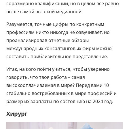
соразмерно квалификации, но в целом все равно
выше самой высокой медианной.
Разумеется, точные цифры по конкретным
профессиям никто никогда не озвучивает, но
проанализировав отчетные обзоры
международных консалтинговых фирм можно
составить приблизительное представление.
Итак, на кого пойти учиться, чтобы уверенно
говорить, что твоя работа – самая
высокооплачиваемая в мире? Перед вами 10
стабильно востребованных в
мире профессий
и
размер их зарплаты по состоянию на 2024 год.
Хирург