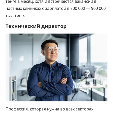
тенге в месяц, хотя и встречаются вакансии в
частных клиниках с зарплатой в 700 000 — 900 000
тыс. тенге.
Технический директор
Профессия, которая нужна во всех секторах