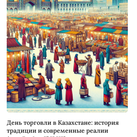
День торговли в Казахстане: история
традиции и современные реалии