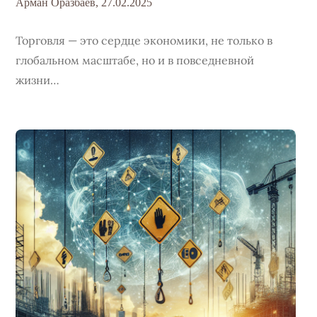
Арман Оразбаев,
27.02.2025
Торговля — это сердце экономики, не только в
глобальном масштабе, но и в повседневной
жизни…