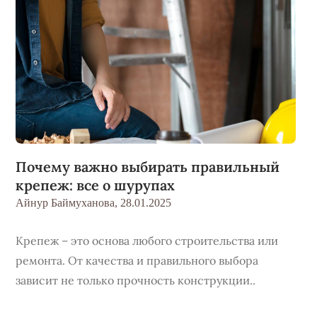
Почему важно выбирать правильный
крепеж: все о шурупах
Айнур Баймуханова,
28.01.2025
Крепеж – это основа любого строительства или
ремонта. От качества и правильного выбора
зависит не только прочность конструкции..