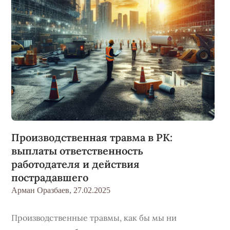
Производственная травма в РК:
выплаты ответственность
работодателя и действия
пострадавшего
Арман Оразбаев,
27.02.2025
Производственные травмы, как бы мы ни