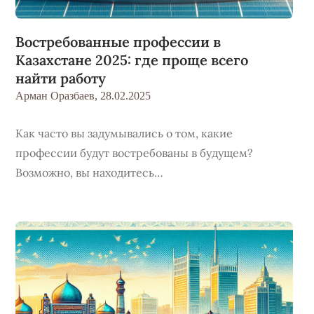
Востребованные профессии в
Казахстане 2025: где проще всего
найти работу
Арман Оразбаев,
28.02.2025
Как часто вы задумывались о том, какие
профессии будут востребованы в будущем?
Возможно, вы находитесь…