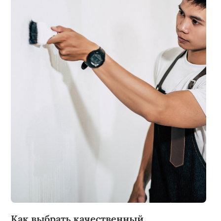
Как выбрать качественный