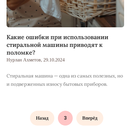
Какие ошибки при использовании
стиральной машины приводят к
поломке?
Нурлан Ахметов,
29.10.2024
Стиральная машина — одна из самых полезных, но
и подверженных износу бытовых приборов.
Назад
3
Вперёд