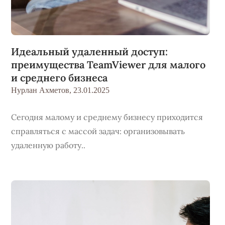
Идеальный удаленный доступ:
преимущества TeamViewer для малого
и среднего бизнеса
Нурлан Ахметов,
23.01.2025
Сегодня малому и среднему бизнесу приходится
справляться с массой задач: организовывать
удаленную работу..