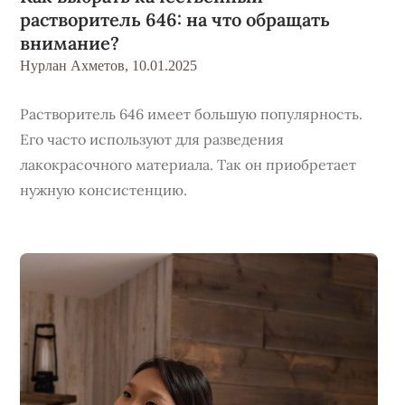
растворитель 646: на что обращать
внимание?
Нурлан Ахметов,
10.01.2025
Растворитель 646 имеет большую популярность.
Его часто используют для разведения
лакокрасочного материала. Так он приобретает
нужную консистенцию.