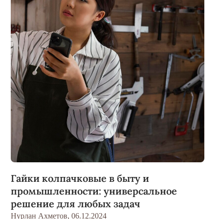
Гайки колпачковые в быту и
промышленности: универсальное
решение для любых задач
Нурлан Ахметов,
06.12.2024