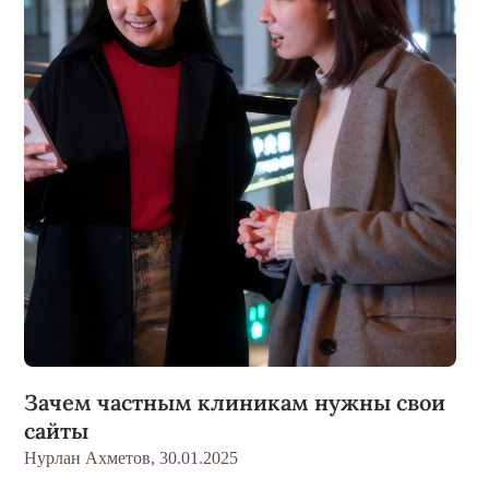
Зачем частным клиникам нужны свои
сайты
Нурлан Ахметов,
30.01.2025