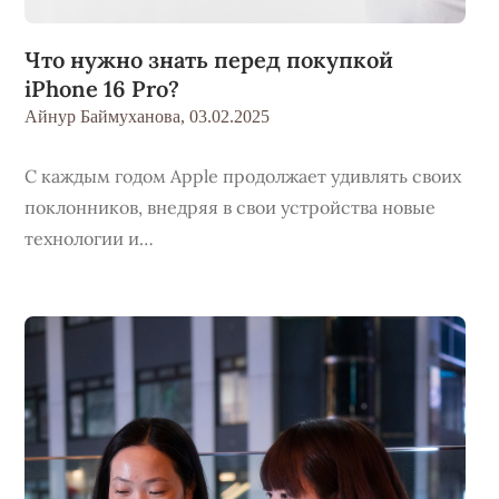
Что нужно знать перед покупкой
iPhone 16 Pro?
Айнур Баймуханова,
03.02.2025
С каждым годом Apple продолжает удивлять своих
поклонников, внедряя в свои устройства новые
технологии и…