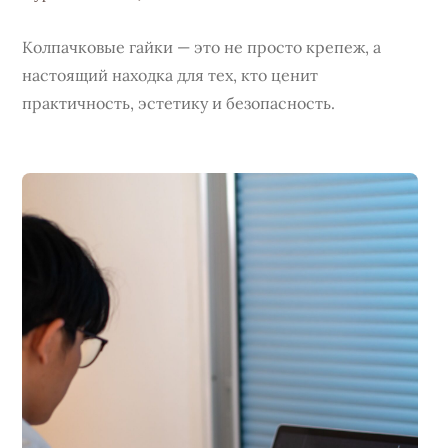
Колпачковые гайки — это не просто крепеж, а
настоящий находка для тех, кто ценит
практичность, эстетику и безопасность.