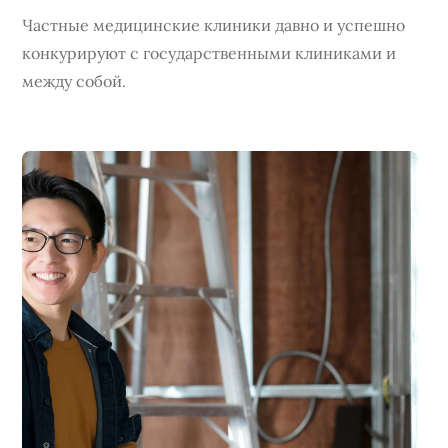
Частные медицинские клиники давно и успешно
конкурируют с государственными клиниками и
между собой.