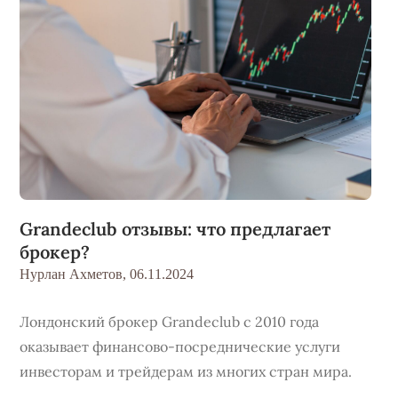
Grandeclub отзывы: что предлагает
брокер?
Нурлан Ахметов,
06.11.2024
Лондонский брокер Grandeclub с 2010 года
оказывает финансово-посреднические услуги
инвесторам и трейдерам из многих стран мира.