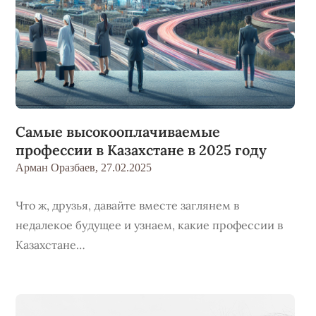
Самые высокооплачиваемые
профессии в Казахстане в 2025 году
Арман Оразбаев,
27.02.2025
Что ж, друзья, давайте вместе заглянем в
недалекое будущее и узнаем, какие профессии в
Казахстане…