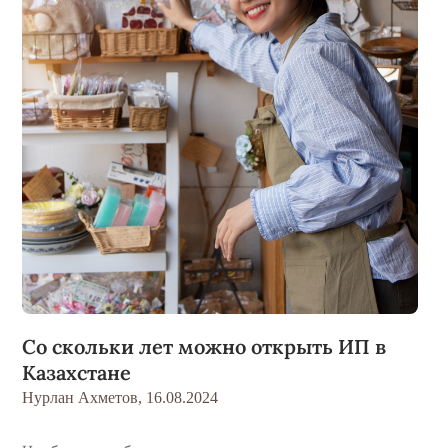
Со скольки лет можно открыть ИП в
Казахстане
Нурлан Ахметов,
16.08.2024