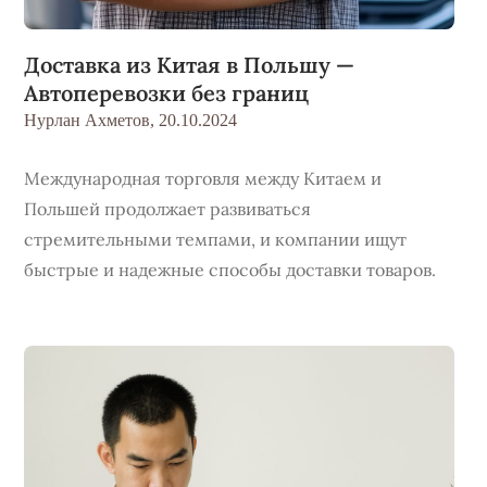
Доставка из Китая в Польшу —
Автоперевозки без границ
Нурлан Ахметов,
20.10.2024
Международная торговля между Китаем и
Польшей продолжает развиваться
стремительными темпами, и компании ищут
быстрые и надежные способы доставки товаров.