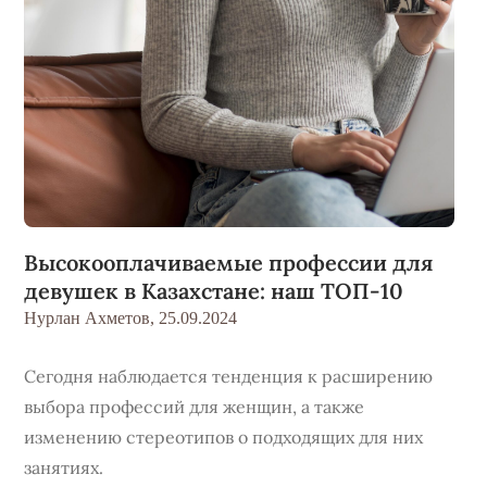
Высокооплачиваемые профессии для
девушек в Казахстане: наш ТОП-10
Нурлан Ахметов,
25.09.2024
Сегодня наблюдается тенденция к расширению
выбора профессий для женщин, а также
изменению стереотипов о подходящих для них
занятиях.