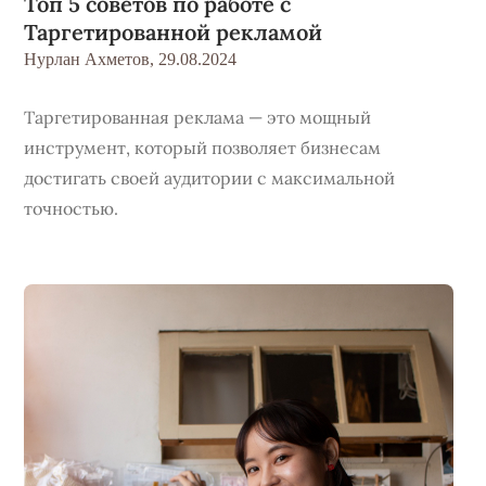
Топ 5 советов по работе с
Таргетированной рекламой
Нурлан Ахметов,
29.08.2024
Таргетированная реклама — это мощный
инструмент, который позволяет бизнесам
достигать своей аудитории с максимальной
точностью.