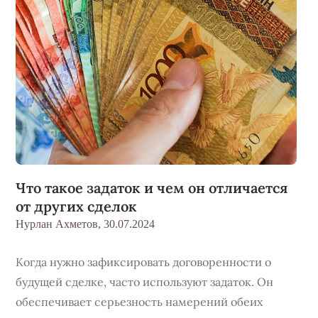
Что такое задаток и чем он отличается
от других сделок
Нурлан Ахметов,
30.07.2024
Когда нужно зафиксировать договоренности о
будущей сделке, часто используют задаток. Он
обеспечивает серьезность намерений обеих