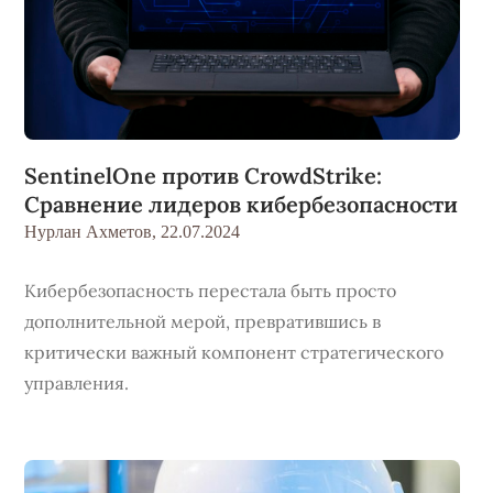
SentinelOne против CrowdStrike:
Сравнение лидеров кибербезопасности
Нурлан Ахметов,
22.07.2024
Кибербезопасность перестала быть просто
дополнительной мерой, превратившись в
критически важный компонент стратегического
управления.