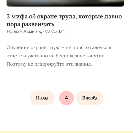
3 мифа об охране труда, которые давно
пора развенчать
Нурлан Ахметов,
07.07.2024
Обучение охране труда – не просто галочка в
отчете и уж точно не бесполезное занятие.
Поэтому не игнорируйте эти знания.
Назад
4
Вперёд