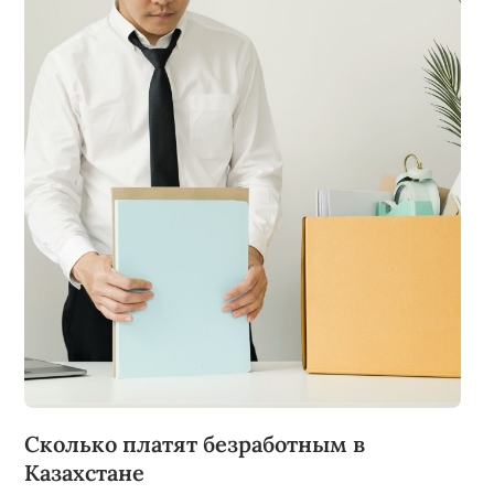
Сколько платят безработным в
Казахстане