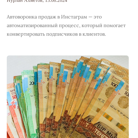
Нурлан Ахметов,
13.08.2024
Автоворонка продаж в Инстаграм — это
автоматизированный процесс, который помогает
конвертировать подписчиков в клиентов.