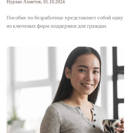
Нурлан Ахметов,
01.10.2024
Пособие по безработице представляет собой одну
из ключевых форм поддержки для граждан.