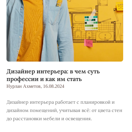
Дизайнер интерьера: в чем суть
профессии и как им стать
Нурлан Ахметов,
16.08.2024
Дизайнер интерьера работает с планировкой и
дизайном помещений, учитывая всё: от цвета стен
до расстановки мебели и освещения.