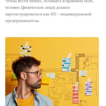
Чтобы вести бизнес, оставаясь в правовом поле,
человек (физическое лицо) должен
зарегистрироваться как ИП – индивидуальный
предприниматель.