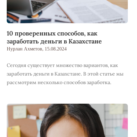
10 проверенных способов, как
заработать деньги в Казахстане
Нурлан Ахметов,
15.08.2024
Сегодня существует множество вариантов, как
заработать деньги в Казахстане. В этой статье мы
рассмотрим несколько способов заработка.