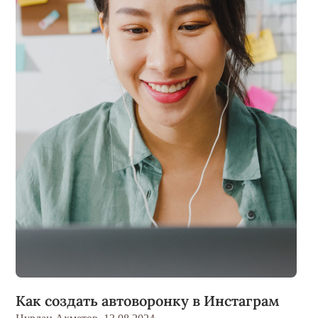
Как создать автоворонку в Инстаграм