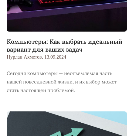
Компьютеры: Как выбрать идеальный
вариант для ваших задач
Нурлан Ахметов,
13.09.2024
Сегодня компьютеры — неотъемлемая часть
нашей повседневной жизни, и их выбор может
стать настоящей проблемой.