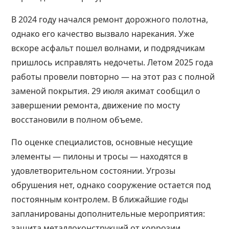
В 2024 году начался ремонт дорожного полотна,
однако его качество вызвало нарекания. Уже
вскоре асфальт пошел волнами, и подрядчикам
пришлось исправлять недочеты. Летом 2025 года
работы провели повторно — на этот раз с полной
заменой покрытия. 29 июля акимат сообщил о
завершении ремонта, движение по мосту
восстановили в полном объеме.
По оценке специалистов, основные несущие
элементы — пилоны и тросы — находятся в
удовлетворительном состоянии. Угрозы
обрушения нет, однако сооружение остается под
постоянным контролем. В ближайшие годы
запланированы дополнительные мероприятия:
защита металлоконструкций от коррозии,