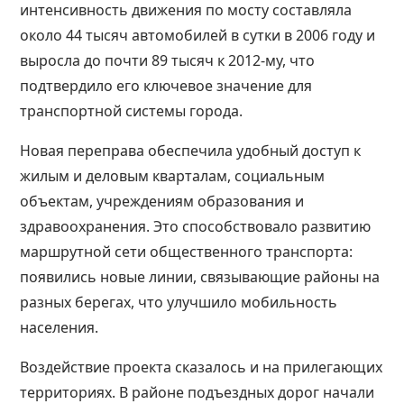
интенсивность движения по мосту составляла
около 44 тысяч автомобилей в сутки в 2006 году и
выросла до почти 89 тысяч к 2012-му, что
подтвердило его ключевое значение для
транспортной системы города.
Новая переправа обеспечила удобный доступ к
жилым и деловым кварталам, социальным
объектам, учреждениям образования и
здравоохранения. Это способствовало развитию
маршрутной сети общественного транспорта:
появились новые линии, связывающие районы на
разных берегах, что улучшило мобильность
населения.
Воздействие проекта сказалось и на прилегающих
территориях. В районе подъездных дорог начали