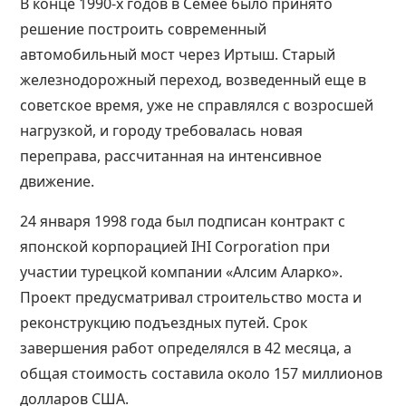
В конце 1990-х годов в Семее было принято
решение построить современный
автомобильный мост через Иртыш. Старый
железнодорожный переход, возведенный еще в
советское время, уже не справлялся с возросшей
нагрузкой, и городу требовалась новая
переправа, рассчитанная на интенсивное
движение.
24 января 1998 года был подписан контракт с
японской корпорацией IHI Corporation при
участии турецкой компании «Алсим Аларко».
Проект предусматривал строительство моста и
реконструкцию подъездных путей. Срок
завершения работ определялся в 42 месяца, а
общая стоимость составила около 157 миллионов
долларов США.