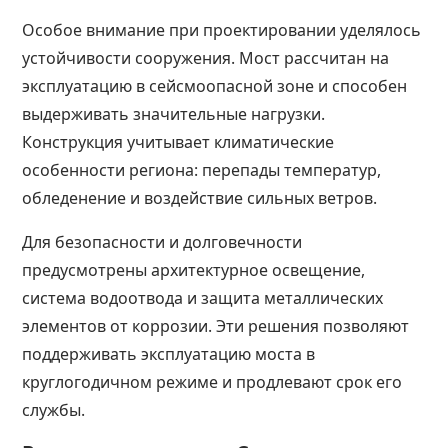
Особое внимание при проектировании уделялось
устойчивости сооружения. Мост рассчитан на
эксплуатацию в сейсмоопасной зоне и способен
выдерживать значительные нагрузки.
Конструкция учитывает климатические
особенности региона: перепады температур,
обледенение и воздействие сильных ветров.
Для безопасности и долговечности
предусмотрены архитектурное освещение,
система водоотвода и защита металлических
элементов от коррозии. Эти решения позволяют
поддерживать эксплуатацию моста в
круглогодичном режиме и продлевают срок его
службы.