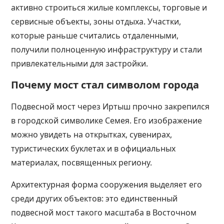
активно строиться жилые комплексы, торговые и
сервисные объекты, зоны отдыха. Участки,
которые раньше считались отдаленными,
получили полноценную инфраструктуру и стали
привлекательными для застройки.
Почему мост стал символом города
Подвесной мост через Иртыш прочно закрепился
в городской символике Семея. Его изображение
можно увидеть на открытках, сувенирах,
туристических буклетах и в официальных
материалах, посвященных региону.
Архитектурная форма сооружения выделяет его
среди других объектов: это единственный
подвесной мост такого масштаба в Восточном