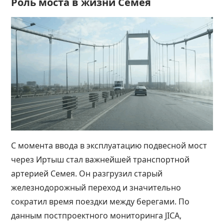
Роль моста в жизни Семея
С момента ввода в эксплуатацию подвесной мост
через Иртыш стал важнейшей транспортной
артерией Семея. Он разгрузил старый
железнодорожный переход и значительно
сократил время поездки между берегами. По
данным постпроектного мониторинга JICA,