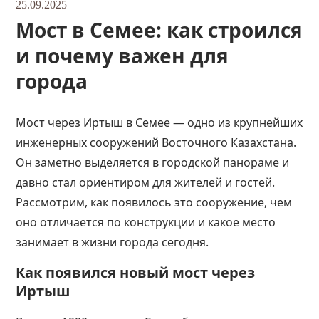
25.09.2025
Мост в Семее: как строился
и почему важен для
города
Мост через Иртыш в Семее — одно из крупнейших
инженерных сооружений Восточного Казахстана.
Он заметно выделяется в городской панораме и
давно стал ориентиром для жителей и гостей.
Рассмотрим, как появилось это сооружение, чем
оно отличается по конструкции и какое место
занимает в жизни города сегодня.
Как появился новый мост через
Иртыш