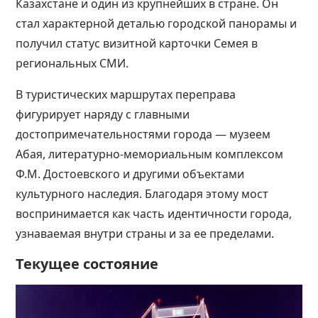
Казахстане и один из крупнейших в стране. Он
стал характерной деталью городской панорамы и
получил статус визитной карточки Семея в
региональных СМИ.
В туристических маршрутах переправа
фигурирует наряду с главными
достопримечательностями города — музеем
Абая, литературно-мемориальным комплексом
Ф.М. Достоевского и другими объектами
культурного наследия. Благодаря этому мост
воспринимается как часть идентичности города,
узнаваемая внутри страны и за ее пределами.
Текущее состояние