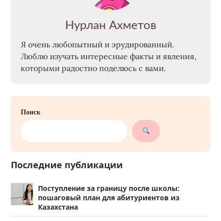
Нурлан Ахметов
Я очень любопытный и эрудированный.
Люблю изучать интересные факты и явления,
которыми радостно поделюсь с вами.
Поиск
Последние публикации
Поступление за границу после школы:
пошаговый план для абитуриентов из
Казахстана