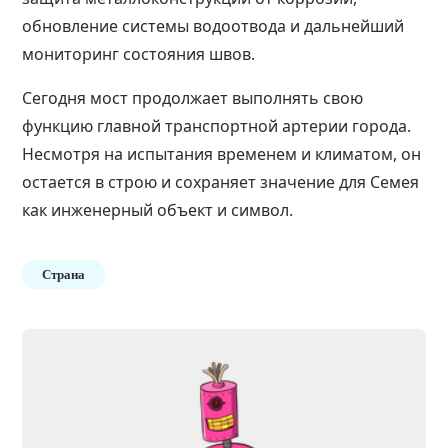
обновление системы водоотвода и дальнейший
мониторинг состояния швов.
Сегодня мост продолжает выполнять свою
функцию главной транспортной артерии города.
Несмотря на испытания временем и климатом, он
остается в строю и сохраняет значение для Семея
как инженерный объект и символ.
Страна