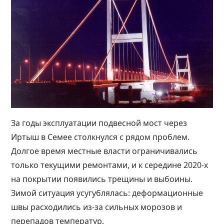
За годы эксплуатации подвесной мост через
Иртыш в Семее столкнулся с рядом проблем.
Долгое время местные власти ограничивались
только текущими ремонтами, и к середине 2020-х
на покрытии появились трещины и выбоины.
Зимой ситуация усугублялась: деформационные
швы расходились из-за сильных морозов и
перепадов температур.