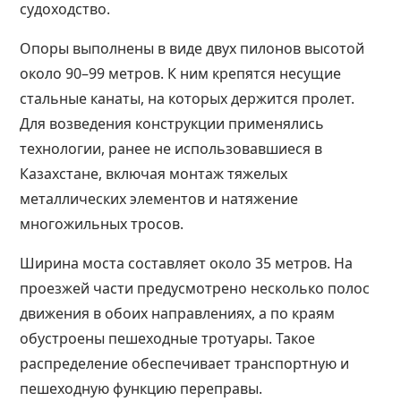
судоходство.
Опоры выполнены в виде двух пилонов высотой
около 90–99 метров. К ним крепятся несущие
стальные канаты, на которых держится пролет.
Для возведения конструкции применялись
технологии, ранее не использовавшиеся в
Казахстане, включая монтаж тяжелых
металлических элементов и натяжение
многожильных тросов.
Ширина моста составляет около 35 метров. На
проезжей части предусмотрено несколько полос
движения в обоих направлениях, а по краям
обустроены пешеходные тротуары. Такое
распределение обеспечивает транспортную и
пешеходную функцию переправы.