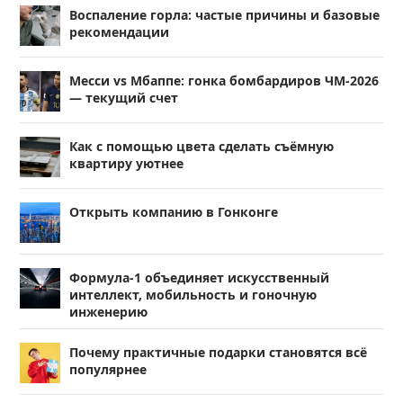
Воспаление горла: частые причины и базовые
рекомендации
Месси vs Мбаппе: гонка бомбардиров ЧМ-2026
— текущий счет
Как с помощью цвета сделать съёмную
квартиру уютнее
Открыть компанию в Гонконге
Формула-1 объединяет искусственный
интеллект, мобильность и гоночную
инженерию
Почему практичные подарки становятся всё
популярнее