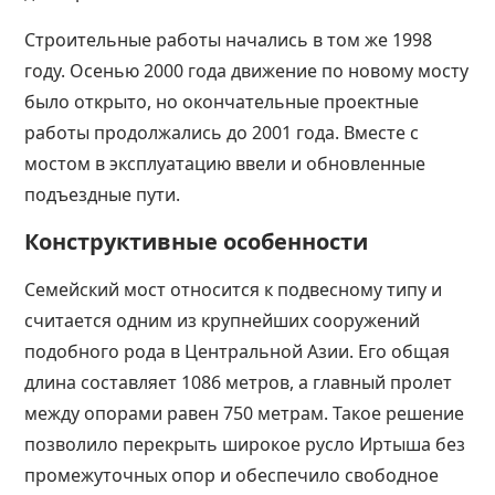
Строительные работы начались в том же 1998
году. Осенью 2000 года движение по новому мосту
было открыто, но окончательные проектные
работы продолжались до 2001 года. Вместе с
мостом в эксплуатацию ввели и обновленные
подъездные пути.
Конструктивные особенности
Семейский мост относится к подвесному типу и
считается одним из крупнейших сооружений
подобного рода в Центральной Азии. Его общая
длина составляет 1086 метров, а главный пролет
между опорами равен 750 метрам. Такое решение
позволило перекрыть широкое русло Иртыша без
промежуточных опор и обеспечило свободное