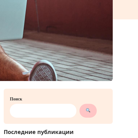
Поиск
Последние публикации