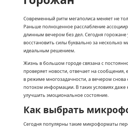
Современный ритм мегаполиса меняет не толь
Раньше полноценное расслабление ассоцииров
длинным вечером без дел. Сегодня горожане
восстановить силы буквально за несколько м
идеальным решением.
Жизнь в большом городе связана с постоянн
проверяет новости, отвечает на сообщения, 
в режиме многозадачности, а вечером снова
потоком информации. В таких условиях даже
улучшить эмоциональное состояние.
Как выбрать микроф
Сегодня популярны такие микроформаты пере