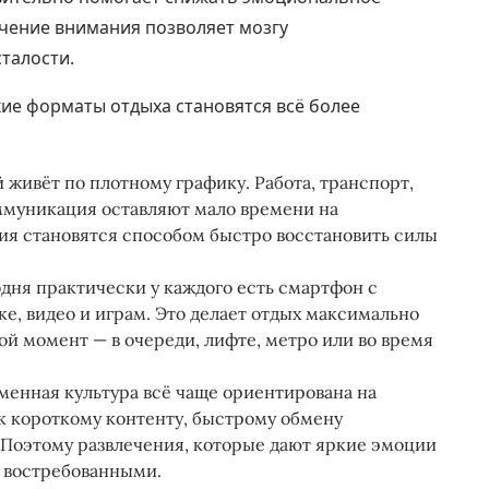
чение внимания позволяет мозгу
талости.
ие форматы отдыха становятся всё более
живёт по плотному графику. Работа, транспорт,
ммуникация оставляют мало времени на
ия становятся способом быстро восстановить силы
дня практически у каждого есть смартфон с
, видео и играм. Это делает отдых максимально
ой момент — в очереди, лифте, метро или во время
менная культура всё чаще ориентирована на
к короткому контенту, быстрому обмену
Поэтому развлечения, которые дают яркие эмоции
о востребованными.