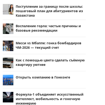
Поступление за границу после школы:
пошаговый план для абитуриентов из
Казахстана
Воспаление горла: частые причины и
базовые рекомендации
Месси vs Мбаппе: гонка бомбардиров
ЧМ-2026 — текущий счет
Как с помощью цвета сделать съёмную
квартиру уютнее
Открыть компанию в Гонконге
Формула-1 объединяет искусственный
интеллект, мобильность и гоночную
инженерию