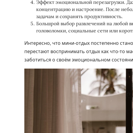
Эффект эмоциональной перезагрузки. Да
концентрацию и настроение. После небо
задачам и сохранять продуктивность.
Большрой выбор развлечений на любой вк
головоломки, социальные сети или корот
Интересно, что мини-отдых постепенно стано
перестают воспринимать отдых как что-то ма
заботиться о своём эмоциональном состоян