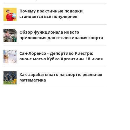
Почему практичные подарки
становятся всё популярнее
Обзор функционала нового
приложения для отслеживания спорта
Сан-Лоренсо - Депортиво Риестра:
анонс матча Кубка Аргентины 18 июля
Как зарабатывать на спорте: реальная
математика