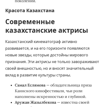
поколений.
Красота Казахстана
Современные
казахстанские актрисы
Казахстанский кинематограф активно
развивается, и на его горизонте появляются
новые звезды, которые достойны мирового
признания. Эти актрисы не только завораживают
своей внешностью, но и вносят значительный
вклад в развитие культуры страны.
Самал Еслямова
— обладательница приза
Каннского кинофестиваля, чьи роли
наполнены искренностью и глубиной.
Аружан Жазылбекова
— известна своей