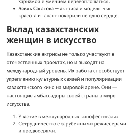
харизмой и умением перевоплощаться.
Асель Сагатова
— актриса и модель, чья
красота и талант покорили не одно сердце.
Вклад казахстанских
женщин в искусство
Казахстанские актрисы не только участвуют в
отечественных проектах, но и выходят на
международный уровень. Их работа способствует
укреплению культурных связей и популяризации
казахстанского кино на мировой арене. Они —
настоящие амбассадоры своей страны в мире
искусства.
Участие в международных кинофестивалях.
Сотрудничество с зарубежными режиссерами
и продюсерами.