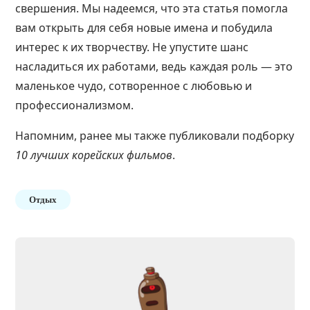
свершения. Мы надеемся, что эта статья помогла
вам открыть для себя новые имена и побудила
интерес к их творчеству. Не упустите шанс
насладиться их работами, ведь каждая роль — это
маленькое чудо, сотворенное с любовью и
профессионализмом.
Напомним, ранее мы также публиковали подборку
10 лучших корейских фильмов
.
Отдых