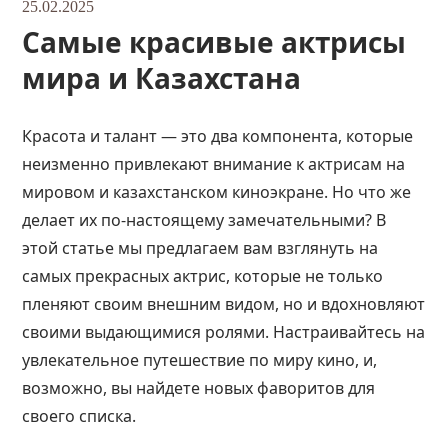
25.02.2025
Самые красивые актрисы
мира и Казахстана
Красота и талант — это два компонента, которые
неизменно привлекают внимание к актрисам на
мировом и казахстанском киноэкране. Но что же
делает их по-настоящему замечательными? В
этой статье мы предлагаем вам взглянуть на
самых прекрасных актрис, которые не только
пленяют своим внешним видом, но и вдохновляют
своими выдающимися ролями. Настраивайтесь на
увлекательное путешествие по миру кино, и,
возможно, вы найдете новых фаворитов для
своего списка.