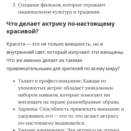
Создание фильмов, которые отражают
национальную культуру и традиции.
Что делает актрису по-настоящему
красивой?
Красота — это не только внешность, но и
внутренний свет, который излучают эти женщины.
Что же именно делает их такими
привлекательными для зрителей по всему миру?
Талант и профессионализм: Каждая из
упомянутых актрис обладает уникальным
набором навыков, которые помогают им
воплощать на экране разнообразные образы.
Харизма: Способность привлекать внимание и
удерживать его — это то, что делает актрису
по-настоящему выдающейся.
Умение вдохновлять: Эти актрисы не только