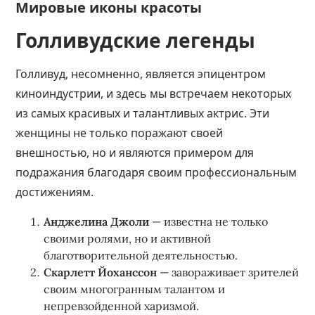
Мировые иконы красоты
Голливудские легенды
Голливуд, несомненно, является эпицентром
киноиндустрии, и здесь мы встречаем некоторых
из самых красивых и талантливых актрис. Эти
женщины не только поражают своей
внешностью, но и являются примером для
подражания благодаря своим профессиональным
достижениям.
Анджелина Джоли
— известна не только
своими ролями, но и активной
благотворительной деятельностью.
Скарлетт Йоханссон
— завораживает зрителей
своим многогранным талантом и
непревзойденной харизмой.