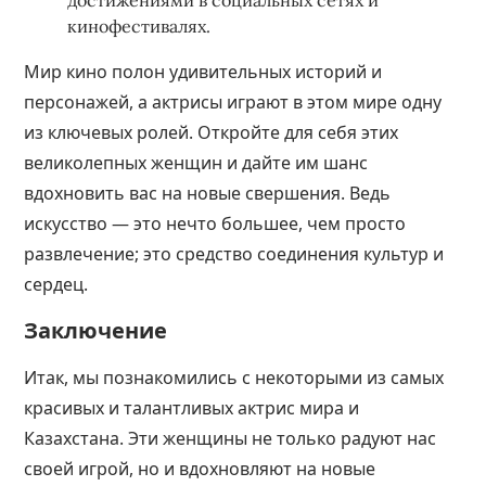
достижениями в социальных сетях и
кинофестивалях.
Мир кино полон удивительных историй и
персонажей, а актрисы играют в этом мире одну
из ключевых ролей. Откройте для себя этих
великолепных женщин и дайте им шанс
вдохновить вас на новые свершения. Ведь
искусство — это нечто большее, чем просто
развлечение; это средство соединения культур и
сердец.
Заключение
Итак, мы познакомились с некоторыми из самых
красивых и талантливых актрис мира и
Казахстана. Эти женщины не только радуют нас
своей игрой, но и вдохновляют на новые