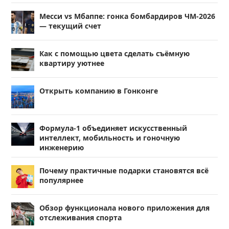
Месси vs Мбаппе: гонка бомбардиров ЧМ-2026
— текущий счет
Как с помощью цвета сделать съёмную
квартиру уютнее
Открыть компанию в Гонконге
Формула-1 объединяет искусственный
интеллект, мобильность и гоночную
инженерию
Почему практичные подарки становятся всё
популярнее
Обзор функционала нового приложения для
отслеживания спорта