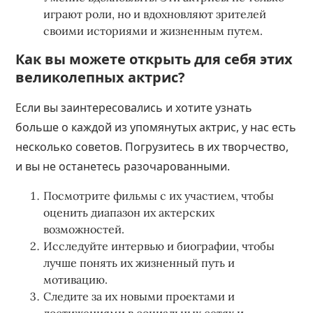
играют роли, но и вдохновляют зрителей
своими историями и жизненным путем.
Как вы можете открыть для себя этих
великолепных актрис?
Если вы заинтересовались и хотите узнать
больше о каждой из упомянутых актрис, у нас есть
несколько советов. Погрузитесь в их творчество,
и вы не останетесь разочарованными.
Посмотрите фильмы с их участием, чтобы
оценить диапазон их актерских
возможностей.
Исследуйте интервью и биографии, чтобы
лучше понять их жизненный путь и
мотивацию.
Следите за их новыми проектами и