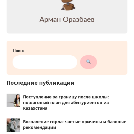
Арман Оразбаев
Поиск
Последние публикации
Поступление за границу после школы:
пошаговый план для абитуриентов из
Казахстана
Воспаление горла: частые причины и базовые
рекомендации