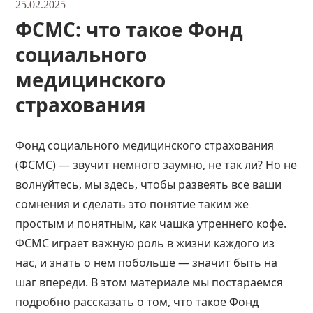
25.02.2025
ФСМС: что такое Фонд
социального
медицинского
страхования
Фонд социального медицинского страхования
(ФСМС) — звучит немного заумно, не так ли? Но не
волнуйтесь, мы здесь, чтобы развеять все ваши
сомнения и сделать это понятие таким же
простым и понятным, как чашка утреннего кофе.
ФСМС играет важную роль в жизни каждого из
нас, и знать о нем побольше — значит быть на
шаг впереди. В этом материале мы постараемся
подробно рассказать о том, что такое Фонд