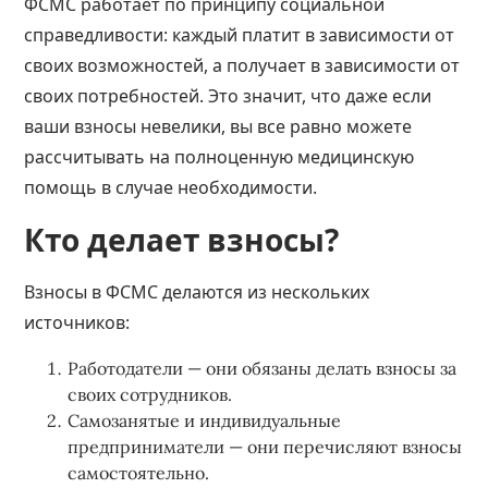
ФСМС работает по принципу социальной
справедливости: каждый платит в зависимости от
своих возможностей, а получает в зависимости от
своих потребностей. Это значит, что даже если
ваши взносы невелики, вы все равно можете
рассчитывать на полноценную медицинскую
помощь в случае необходимости.
Кто делает взносы?
Взносы в ФСМС делаются из нескольких
источников:
Работодатели — они обязаны делать взносы за
своих сотрудников.
Самозанятые и индивидуальные
предприниматели — они перечисляют взносы
самостоятельно.