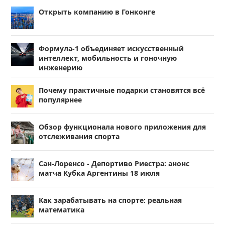
Открыть компанию в Гонконге
Формула-1 объединяет искусственный
интеллект, мобильность и гоночную
инженерию
Почему практичные подарки становятся всё
популярнее
Обзор функционала нового приложения для
отслеживания спорта
Сан-Лоренсо - Депортиво Риестра: анонс
матча Кубка Аргентины 18 июля
Как зарабатывать на спорте: реальная
математика