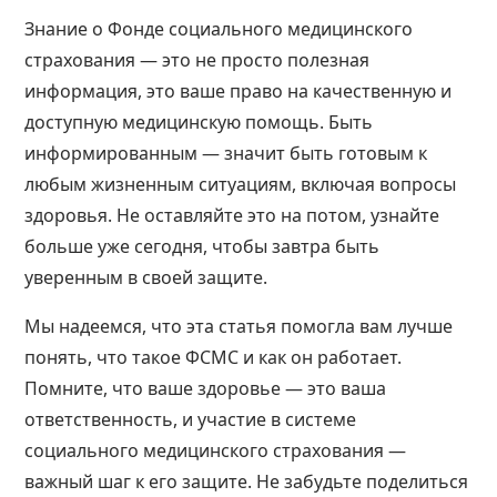
Знание о Фонде социального медицинского
страхования — это не просто полезная
информация, это ваше право на качественную и
доступную медицинскую помощь. Быть
информированным — значит быть готовым к
любым жизненным ситуациям, включая вопросы
здоровья. Не оставляйте это на потом, узнайте
больше уже сегодня, чтобы завтра быть
уверенным в своей защите.
Мы надеемся, что эта статья помогла вам лучше
понять, что такое ФСМС и как он работает.
Помните, что ваше
здоровье
— это ваша
ответственность, и участие в системе
социального медицинского страхования —
важный шаг к его защите. Не забудьте поделиться