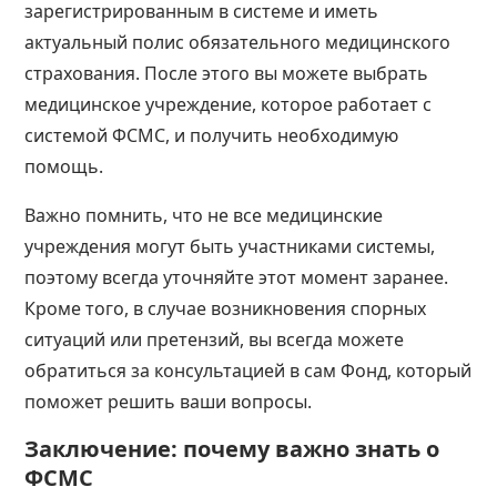
зарегистрированным в системе и иметь
актуальный полис обязательного медицинского
страхования. После этого вы можете выбрать
медицинское учреждение, которое работает с
системой ФСМС, и получить необходимую
помощь.
Важно помнить, что не все медицинские
учреждения могут быть участниками системы,
поэтому всегда уточняйте этот момент заранее.
Кроме того, в случае возникновения спорных
ситуаций или претензий, вы всегда можете
обратиться за консультацией в сам Фонд, который
поможет решить ваши вопросы.
Заключение: почему важно знать о
ФСМС