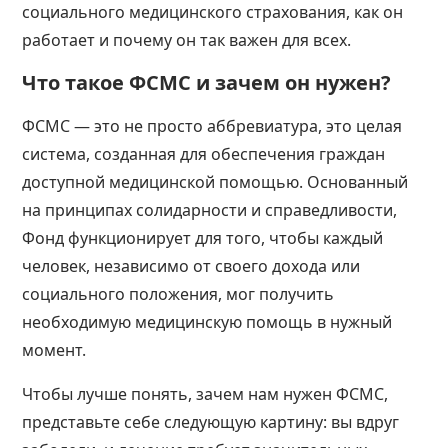
социального медицинского страхования, как он
работает и почему он так важен для всех.
Что такое ФСМС и зачем он нужен?
ФСМС — это не просто аббревиатура, это целая
система, созданная для обеспечения граждан
доступной медицинской помощью. Основанный
на принципах солидарности и справедливости,
Фонд функционирует для того, чтобы каждый
человек, независимо от своего дохода или
социального положения, мог получить
необходимую медицинскую помощь в нужный
момент.
Чтобы лучше понять, зачем нам нужен ФСМС,
представьте себе следующую картину: вы вдруг