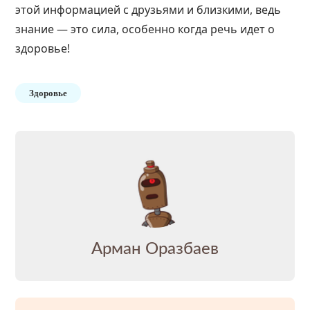
этой информацией с друзьями и близкими, ведь
знание — это сила, особенно когда речь идет о
здоровье!
Здоровье
Арман Оразбаев