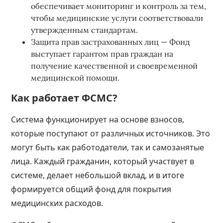
обеспечивает мониторинг и контроль за тем,
чтобы медицинские услуги соответствовали
утвержденным стандартам.
Защита прав застрахованных лиц — Фонд
выступает гарантом прав граждан на
получение качественной и своевременной
медицинской помощи.
Как работает ФСМС?
Система функционирует на основе взносов,
которые поступают от различных источников. Это
могут быть как работодатели, так и самозанятые
лица. Каждый гражданин, который участвует в
системе, делает небольшой вклад, и в итоге
формируется общий фонд для покрытия
медицинских расходов.