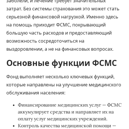
заболели, и лечение требует значительных
затрат. Без системы страхования это может стать
серьезной финансовой нагрузкой. Именно здесь
на помощь приходит ФСМС, покрывающий
большую часть расходов и предоставляющий
возможность сосредоточиться на
выздоровлении, а не на финансовых вопросах.
Основные функции ФСМС
Фонд выполняет несколько ключевых функций,
которые направлены на улучшение медицинского
обслуживания населения:
Финансирование медицинских услуг — ФСМС
аккумулирует средства и направляет их на
оплату услуг медицинских учреждений.
Контроль качества медицинской помощи —