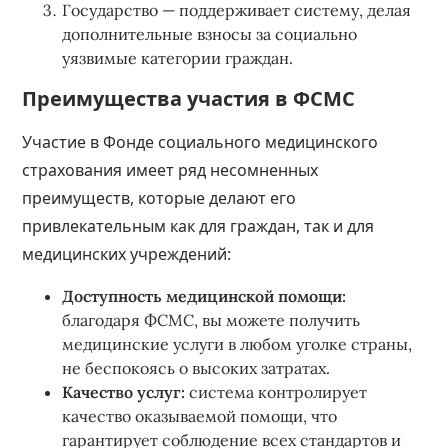
Государство — поддерживает систему, делая
дополнительные взносы за социально
уязвимые категории граждан.
Преимущества участия в ФСМС
Участие в Фонде социального медицинского
страхования имеет ряд несомненных
преимуществ, которые делают его
привлекательным как для граждан, так и для
медицинских учреждений:
Доступность медицинской помощи:
благодаря ФСМС, вы можете получить
медицинские услуги в любом уголке страны,
не беспокоясь о высоких затратах.
Качество услуг:
система контролирует
качество оказываемой помощи, что
гарантирует соблюдение всех стандартов и