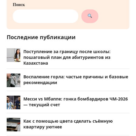
Поиск
Последние публикации
Поступление за границу после школы:
пошаговый план для абитуриентов из
Казахстана
Воспаление горла: частые причины и базовые
рекомендации
Месси vs Мбаппе: гонка бомбардиров ЧМ-2026
— текущий счет
Как с помощью цвета сделать съёмную
квартиру уютнее