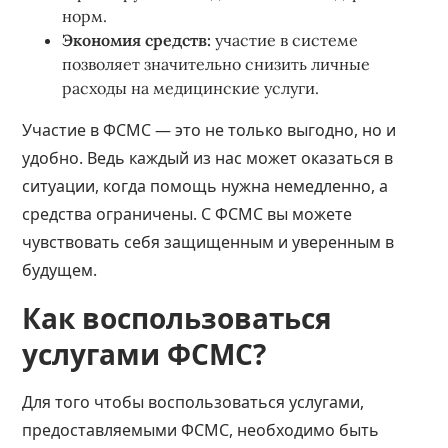
норм.
Экономия средств:
участие в системе
позволяет значительно снизить личные
расходы на медицинские услуги.
Участие в ФСМС — это не только выгодно, но и
удобно. Ведь каждый из нас может оказаться в
ситуации, когда помощь нужна немедленно, а
средства ограничены. С ФСМС вы можете
чувствовать себя защищенным и уверенным в
будущем.
Как воспользоваться
услугами ФСМС?
Для того чтобы воспользоваться услугами,
предоставляемыми ФСМС, необходимо быть